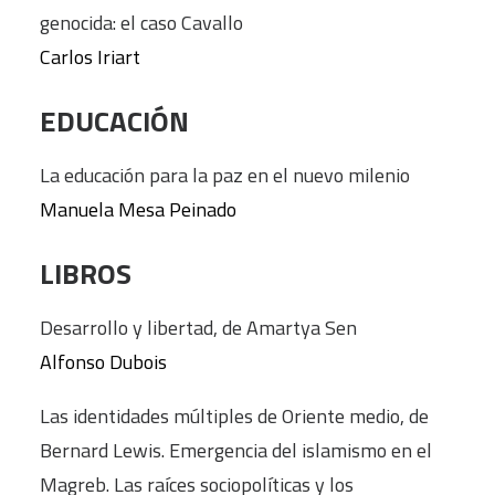
genocida: el caso Cavallo
Carlos Iriart
EDUCACIÓN
La educación para la paz en el nuevo milenio
Manuela Mesa Peinado
LIBROS
Desarrollo y libertad, de Amartya Sen
Alfonso Dubois
Las identidades múltiples de Oriente medio, de
Bernard Lewis. Emergencia del islamismo en el
Magreb. Las raíces sociopolíticas y los