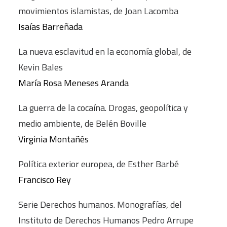
movimientos islamistas, de Joan Lacomba
Isaías Barreñada
La nueva esclavitud en la economía global, de
Kevin Bales
María Rosa Meneses Aranda
La guerra de la cocaína. Drogas, geopolítica y
medio ambiente, de Belén Boville
Virginia Montañés
Política exterior europea, de Esther Barbé
Francisco Rey
Serie Derechos humanos. Monografías, del
Instituto de Derechos Humanos Pedro Arrupe