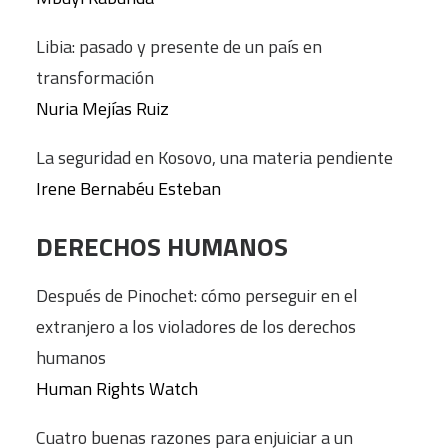
Libia: pasado y presente de un país en
transformación
Nuria Mejías Ruiz
La seguridad en Kosovo, una materia pendiente
Irene Bernabéu Esteban
DERECHOS HUMANOS
Después de Pinochet: cómo perseguir en el
extranjero a los violadores de los derechos
humanos
Human Rights Watch
Cuatro buenas razones para enjuiciar a un