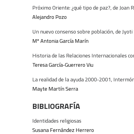
Próximo Oriente: ¿qué tipo de paz?, de Joan R
Alejandro Pozo
Un nuevo consenso sobre población, de Jyoti
Mª Antonia García Marín
Historia de las Relaciones Internacionales c
Teresa García-Guerrero Viu
La realidad de la ayuda 2000-2001, Interm
Mayte Martín Serra
BIBLIOGRAFÍA
Identidades religiosas
Susana Fernández Herrero