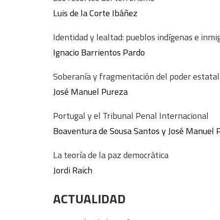
Luis de la Corte Ibáñez
Identidad y lealtad: pueblos indígenas e inm
Ignacio Barrientos Pardo
Soberanía y fragmentación del poder estatal
José Manuel Pureza
Portugal y el Tribunal Penal Internacional
Boaventura de Sousa Santos y José Manuel 
La teoría de la paz democrática
Jordi Raich
ACTUALIDAD