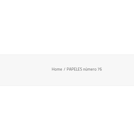
Home
PAPELES número 76