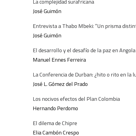
La complejidad surafricana
José Guimón
Entrevista a Thabo Mbeki: “Un prisma distint
José Guimón
El desarrollo y el desafío de la paz en Angola
Manuel Ennes Ferreira
La Conferencia de Durban: ¿hito o rito en la 
José L. Gómez del Prado
Los nocivos efectos del Plan Colombia
Hernando Perdomo
El dilema de Chipre
Elia Cambón Crespo