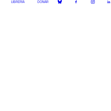
LIBRERÍA
DONAR