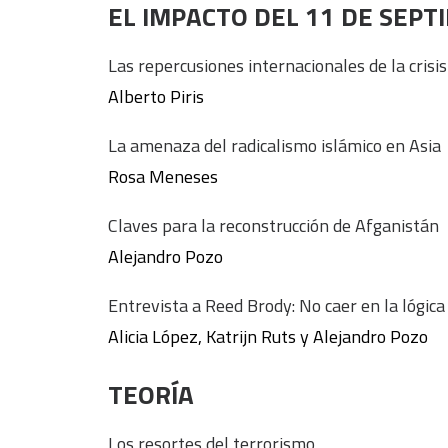
EL IMPACTO DEL 11 DE SEPT
Las repercusiones internacionales de la crisis
Alberto Piris
La amenaza del radicalismo islámico en Asia
Rosa Meneses
Claves para la reconstrucción de Afganistán
Alejandro Pozo
Entrevista a Reed Brody: No caer en la lógica
Alicia López, Katrijn Ruts y Alejandro Pozo
TEORÍA
Los resortes del terrorismo