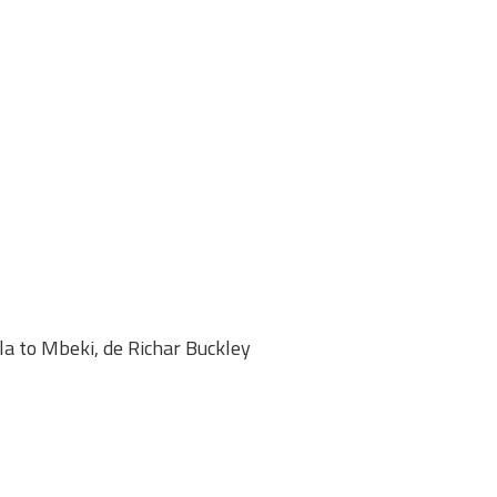
la to Mbeki, de Richar Buckley