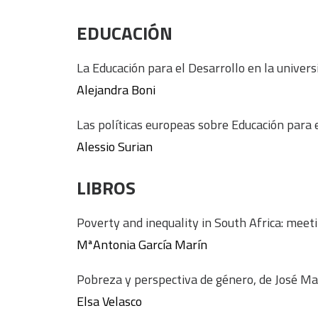
EDUCACIÓN
La Educación para el Desarrollo en la univers
Alejandra Boni
Las políticas europeas sobre Educación para 
Alessio Surian
LIBROS
Poverty and inequality in South Africa: meet
MªAntonia García Marín
Pobreza y perspectiva de género, de José Mar
Elsa Velasco