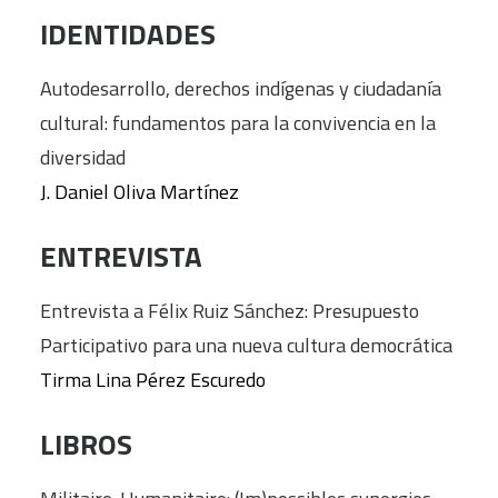
IDENTIDADES
Autodesarrollo, derechos indígenas y ciudadanía
cultural: fundamentos para la convivencia en la
diversidad
J. Daniel Oliva Martínez
ENTREVISTA
Entrevista a Félix Ruiz Sánchez: Presupuesto
Participativo para una nueva cultura democrática
Tirma Lina Pérez Escuredo
LIBROS