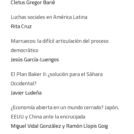
Cletus Gregor Barié
Luchas sociales en América Latina
Rita Cruz
Marruecos: la difícil articulación del proceso
democrático
Jesús García-Luengos
El Plan Baker II: ¿solución para el Sáhara
Occidental?
Javier Ludeña
¿Economía abierta en un mundo cerrado? Japón,
EEUU y China ante la encrucijada
Miguel Vidal González y Ramón Llopis Goig