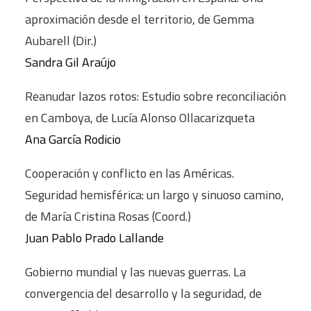
aproximación desde el territorio, de Gemma
Aubarell (Dir.)
Sandra Gil Araújo
Reanudar lazos rotos: Estudio sobre reconciliación
en Camboya, de Lucía Alonso Ollacarizqueta
Ana García Rodicio
Cooperación y conflicto en las Américas.
Seguridad hemisférica: un largo y sinuoso camino,
de María Cristina Rosas (Coord.)
Juan Pablo Prado Lallande
Gobierno mundial y las nuevas guerras. La
convergencia del desarrollo y la seguridad, de