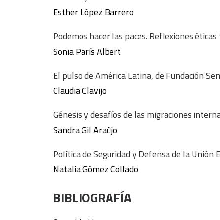
Esther López Barrero
Podemos hacer las paces. Reflexiones éticas
Sonia París Albert
El pulso de América Latina, de Fundación Semi
Claudia Clavijo
Génesis y desafíos de las migraciones interna
Sandra Gil Araújo
Política de Seguridad y Defensa de la Unión 
Natalia Gómez Collado
BIBLIOGRAFÍA