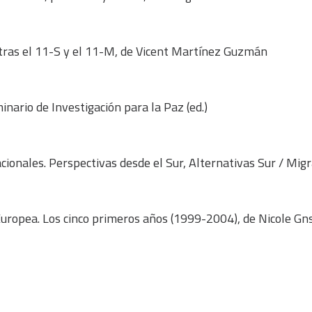
 tras el 11-S y el 11-M, de Vicent Martínez Guzmán
nario de Investigación para la Paz (ed.)
cionales. Perspectivas desde el Sur, Alternativas Sur / Migr
Europea. Los cinco primeros años (1999-2004), de Nicole Gns