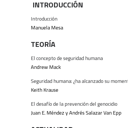
INTRODUCCIÓN
Introducción
Manuela Mesa
TEORÍA
El concepto de seguridad humana
Andrew Mack
Seguridad humana: ¿ha alcanzado su momen
Keith Krause
El desafío de la prevención del genocidio
Juan E. Méndez y Andrés Salazar Van Epp