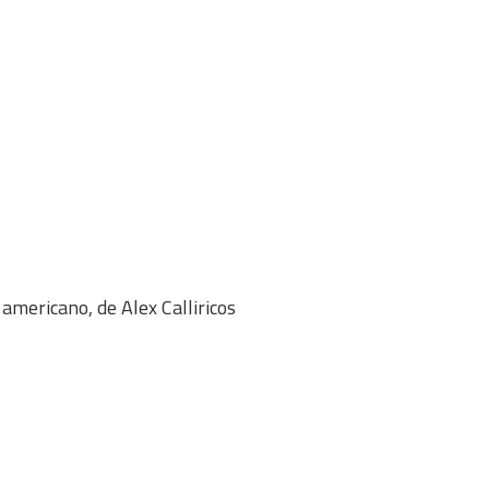
americano, de Alex Calliricos