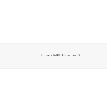
Home
PAPELES número 90