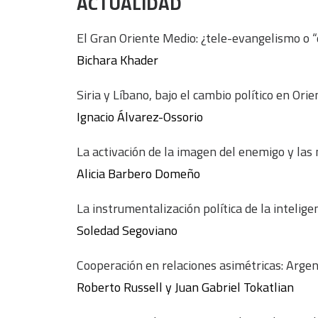
ACTUALIDAD
El Gran Oriente Medio: ¿tele-evangelismo o 
Bichara Khader
Siria y Líbano, bajo el cambio político en Ori
Ignacio Álvarez-Ossorio
La activación de la imagen del enemigo y las
Alicia Barbero Domeño
La instrumentalización política de la intelig
Soledad Segoviano
Cooperación en relaciones asimétricas: Argen
Roberto Russell y Juan Gabriel Tokatlian