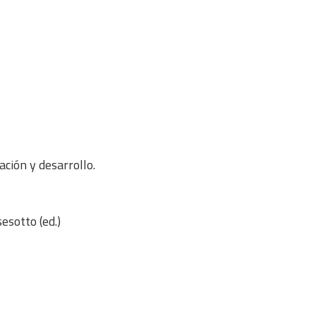
ación y desarrollo.
esotto (ed.)