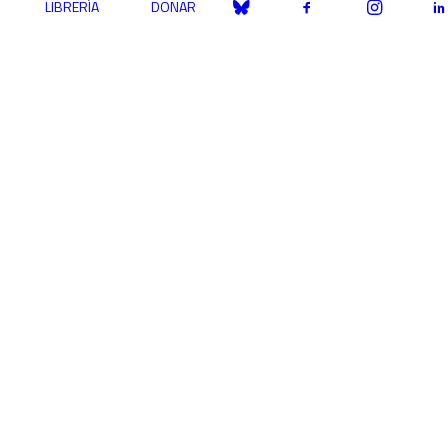
LIBRERÍA
DONAR