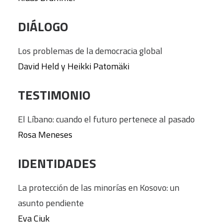
DIÁLOGO
Los problemas de la democracia global
David Held y Heikki Patomäki
TESTIMONIO
El Líbano: cuando el futuro pertenece al pasado
Rosa Meneses
IDENTIDADES
La protección de las minorías en Kosovo: un
asunto pendiente
Eva Ciuk