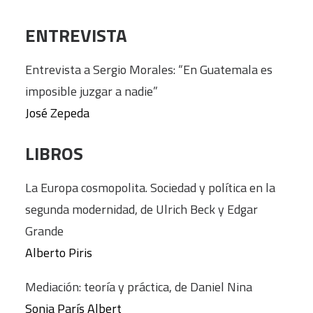
ENTREVISTA
Entrevista a Sergio Morales: “En Guatemala es
imposible juzgar a nadie”
José Zepeda
LIBROS
La Europa cosmopolita. Sociedad y política en la
segunda modernidad, de Ulrich Beck y Edgar
Grande
Alberto Piris
Mediación: teoría y práctica, de Daniel Nina
Sonia París Albert