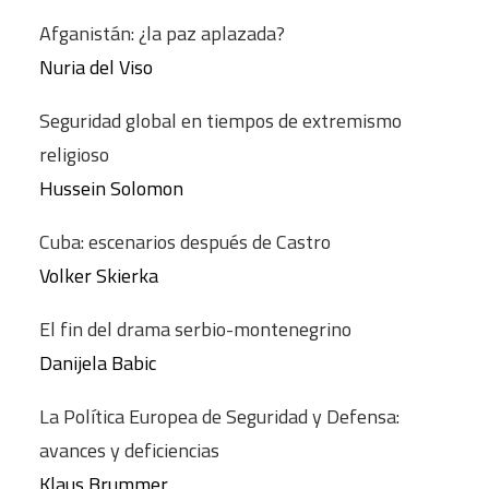
Afganistán: ¿la paz aplazada?
Nuria del Viso
Seguridad global en tiempos de extremismo
religioso
Hussein Solomon
Cuba: escenarios después de Castro
Volker Skierka
El fin del drama serbio-montenegrino
Danijela Babic
La Política Europea de Seguridad y Defensa:
avances y deficiencias
Klaus Brummer