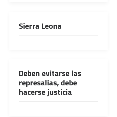
Sierra Leona
Deben evitarse las
represalias, debe
hacerse justicia