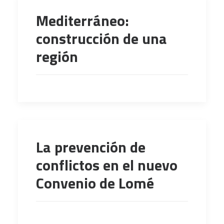
Mediterráneo:
construcción de una
región
La prevención de
conflictos en el nuevo
Convenio de Lomé