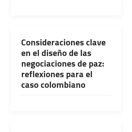
Consideraciones clave
en el diseño de las
negociaciones de paz:
reflexiones para el
caso colombiano