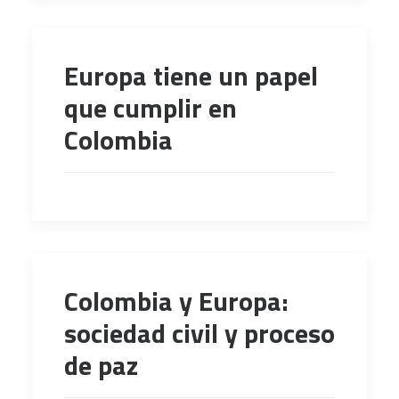
Europa tiene un papel
que cumplir en
Colombia
Colombia y Europa:
sociedad civil y proceso
de paz