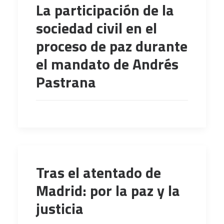
La participación de la
sociedad civil en el
proceso de paz durante
el mandato de Andrés
Pastrana
Tras el atentado de
Madrid: por la paz y la
justicia