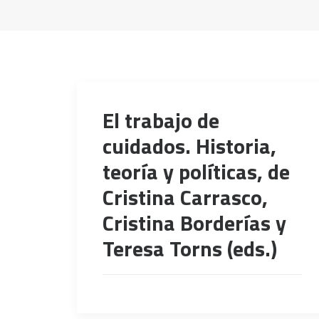
El trabajo de
cuidados. Historia,
teoría y políticas, de
Cristina Carrasco,
Cristina Borderías y
Teresa Torns (eds.)