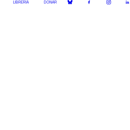
LIBRERÍA
DONAR