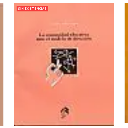
SIN EXISTENCIAS