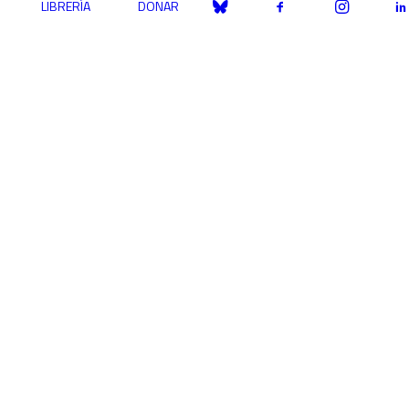
LIBRERÍA
DONAR