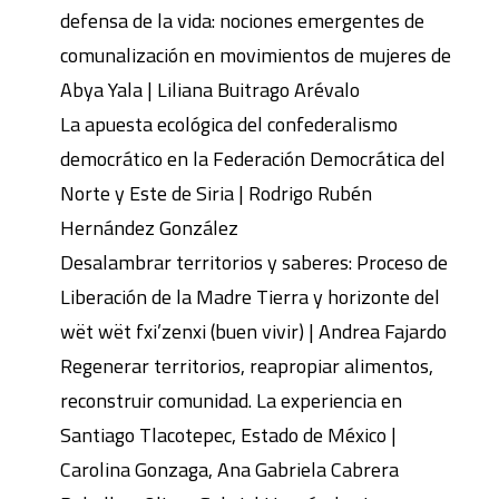
defensa de la vida: nociones emergentes de
comunalización en movimientos de mujeres de
Abya Yala | Liliana Buitrago Arévalo
La apuesta ecológica del confederalismo
democrático en la Federación Democrática del
Norte y Este de Siria | Rodrigo Rubén
Hernández González
Desalambrar territorios y saberes: Proceso de
Liberación de la Madre Tierra y horizonte del
wët wët fxi’zenxi (buen vivir) | Andrea Fajardo
Regenerar territorios, reapropiar alimentos,
reconstruir comunidad. La experiencia en
Santiago Tlacotepec, Estado de México |
Carolina Gonzaga, Ana Gabriela Cabrera