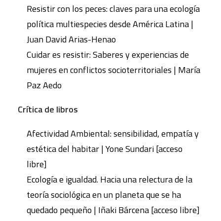
Resistir con los peces: claves para una ecología
política multiespecies desde América Latina |
Juan David Arias-Henao
Cuidar es resistir: Saberes y experiencias de
mujeres en conflictos socioterritoriales | María
Paz Aedo
Crítica de libros
Afectividad Ambiental: sensibilidad, empatía y
estética del habitar | Yone Sundari [acceso
libre]
Ecología e igualdad. Hacia una relectura de la
teoría sociológica en un planeta que se ha
quedado pequeño | Iñaki Bárcena [acceso libre]