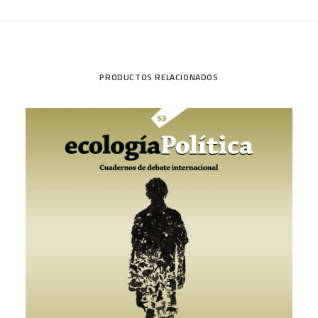
PRODUCTOS RELACIONADOS