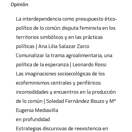
Opinión
La interdependencia como presupuesto ético-
político de lo común: disputa feminista en los
territorios simbólicos y en las prácticas
políticas | Ana Lilia Salazar Zarco
Comunalizar la trama agroalimentaria, una
política de la esperanza | Leonardo Rossi
Las imaginaciones socioecológicas de los
ecofeminismos centrales y periféricos:
incomodidades y encuentros en la producción
de lo común | Soledad Fernández Bouzo y Mª
Eugenia Mediavilla
en profundidad
Estrategias discursivas de reexistencia en