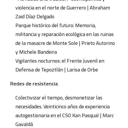
violencia en el norte de Guerrero | Abraham
Zaid Díaz Delgado
Parque histórico del futuro: Memoria,
militancia y reparación ecológica en las ruinas
de la masacre de Monte Sole | Prieto Autorino
y Michele Bandeira
Vigilantes nocturnos: el Frente Juvenil en
Defensa de Tepoztlán | Larisa de Orbe
Redes de resistencia
Colectivizar el tiempo, desmonetizar las
necesidades. Veinticinco años de experiencia
autogestionaria en el CSO Kan Pasqual | Marc
Gavaldà