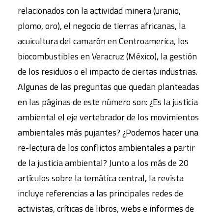
relacionados con la actividad minera (uranio,
plomo, oro), el negocio de tierras africanas, la
acuicultura del camarón en Centroamerica, los
biocombustibles en Veracruz (México), la gestión
de los residuos o el impacto de ciertas industrias.
Algunas de las preguntas que quedan planteadas
en las páginas de este número son: ¿Es la justicia
ambiental el eje vertebrador de los movimientos
ambientales más pujantes? ¿Podemos hacer una
re-lectura de los conflictos ambientales a partir
de la justicia ambiental? Junto a los más de 20
artículos sobre la temática central, la revista
incluye referencias a las principales redes de
activistas, críticas de libros, webs e informes de