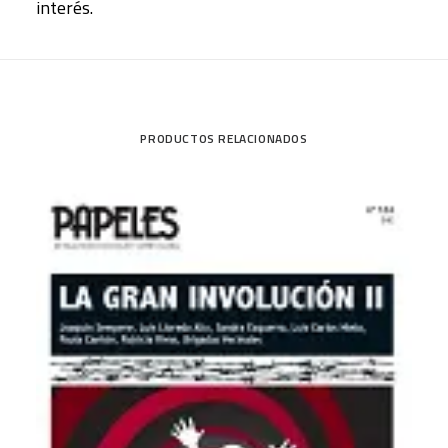
interés.
PRODUCTOS RELACIONADOS