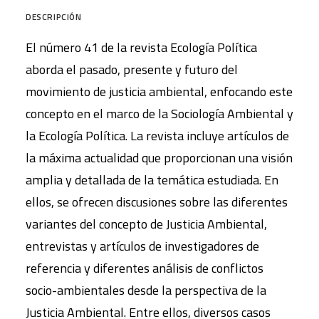
DESCRIPCIÓN
El número 41 de la revista Ecología Política
aborda el pasado, presente y futuro del
movimiento de justicia ambiental, enfocando este
concepto en el marco de la Sociología Ambiental y
la Ecología Política. La revista incluye artículos de
la máxima actualidad que proporcionan una visión
amplia y detallada de la temática estudiada. En
ellos, se ofrecen discusiones sobre las diferentes
variantes del concepto de Justicia Ambiental,
entrevistas y artículos de investigadores de
referencia y diferentes análisis de conflictos
socio-ambientales desde la perspectiva de la
Justicia Ambiental. Entre ellos, diversos casos