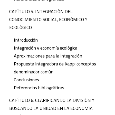
CAPÍTULO 5. INTEGRACIÓN DEL
CONOCIMIENTO SOCIAL, ECONÓMICO Y
ECOLÓGICO
Introducción
Integración y economía ecológica
Aproximaciones para la integración
Propuesta integradora de Kapp: conceptos
denominador común
Conclusiones
Referencias bibliográficas
CAPÍTULO 6. CLARIFICANDO LA DIVISIÓN Y
BUSCANDO LA UNIDAD EN LA ECONOMÍA