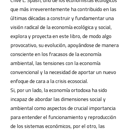
Clive L. Spash, uno de los economistas ecológicos
que más irreverentemente ha contribuido en las
últimas décadas a construir y fundamentar una
visión radical de la economía ecológica y social,
explora y proyecta en este libro, de modo algo
provocativo, su evolución, apoyándose de manera
consciente en los fracasos de la economía
ambiental, las tensiones con la economía
convencional y la necesidad de aportar un nuevo
enfoque de cara a la crisis ecosocial.
Si, por un lado, la economía ortodoxa ha sido
incapaz de abordar las dimensiones social y
ambiental como aspectos de crucial importancia
para entender el funcionamiento y reproducción
de los sistemas económicos, por el otro, las