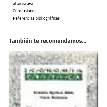
alternativa
Conclusiones
Referencias bibliográficas
También te recomendamos…