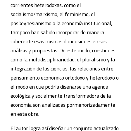
corrientes heterodoxas, como el
socialismo/marxismo, el feminismo, el
poskeynesianismo o la economía institucional,
tampoco han sabido incorporar de manera
coherente esas mismas dimensiones en sus
análisis y propuestas. De este modo, cuestiones
como la multidisciplinariedad, el pluralismo y la
integración de las ciencias, las relaciones entre
pensamiento económico ortodoxo y heterodoxo o
el modo en que podría diseñarse una agenda
ecológica y socialmente transformadora de la
economía son analizadas pormenorizadamente
en esta obra.
El autor logra así diseñar un conjunto actualizado