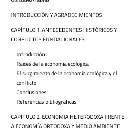
INTRODUCCIÓN Y AGRADECIMIENTOS
CAPÍTULO 1. ANTECEDENTES HISTÓRICOS Y
CONFLICTOS FUNDACIONALES
Introducción
Raíces de la economía ecológica
El surgimiento de la economía ecológica y el
conflicto
Conclusiones
Referencias bibliográficas
CAPÍTULO 2. ECONOMÍA HETERODOXA FRENTE
A ECONOMÍA ORTODOXA Y MEDIO AMBIENTE