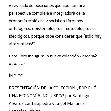
y revisado de posiciones que aportan una
perspectiva compleja e integradora de la
economía ecológica y social en términos
ontológicos, epistemológicos, metodológicos e
ideológicos, porque cabe considerar que “¡sólo hay
alternativas!”.
Este libro inaugura la nueva colección
Economía
inclusiva.
ÍNDICE
PRESENTACIÓN DE LA COLECCIÓN. ¿POR QUÉ
UNA ECONOMÍA INCLUSIVA? por Santiago
Álvarez Cantalapiedra y Ángel Martínez
González-Tablas