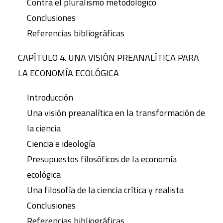
Contra el pluralismo metodológico
Conclusiones
Referencias bibliográficas
CAPÍTULO 4. UNA VISIÓN PREANALÍTICA PARA
LA ECONOMÍA ECOLÓGICA
Introducción
Una visión preanalítica en la transformación de
la ciencia
Ciencia e ideología
Presupuestos filosóficos de la economía
ecológica
Una filosofía de la ciencia crítica y realista
Conclusiones
Referencias bibliográficas