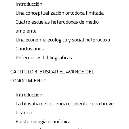
Introducción
Una conceptualización ortodoxa limitada
Cuatro escuelas heterodoxas de medio
ambiente
Una economía ecológica y social heterodoxa
Conclusiones
Referencias bibliográficas
CAPÍTULO 3. BUSCAR EL AVANCE DEL
CONOCIMIENTO
Introducción
La filosofía de la ciencia occidental: una breve
historia
Epistemología económica