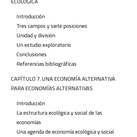
ECOLÓGICA
Introducción
Tres campos y siete posiciones
Unidad y división
Un estudio exploratorio
Conclusiones
Referencias bibliográficas
CAPÍTULO 7. UNA ECONOMÍA ALTERNATIVA
PARA ECONOMÍAS ALTERNATIVAS
Introducción
La estructura ecológica y social de las
economías
Una agenda de economía ecológica y social