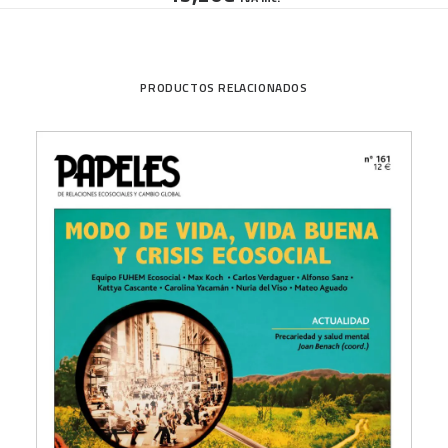
PRODUCTOS RELACIONADOS