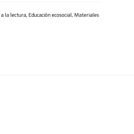
a la lectura
,
Educación ecosocial
,
Materiales