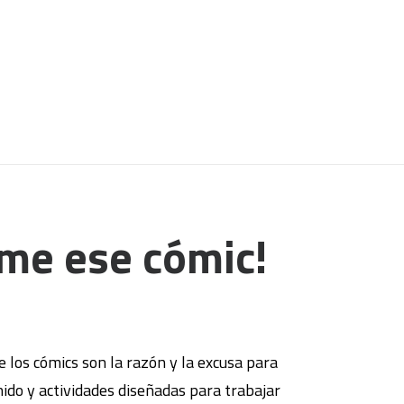
ame ese cómic!
de los cómics son la razón y la excusa para
ido y actividades diseñadas para trabajar