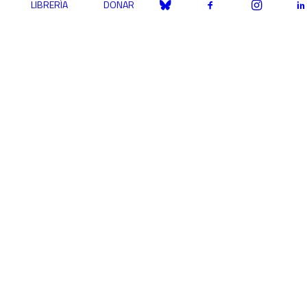
LIBRERÍA
DONAR