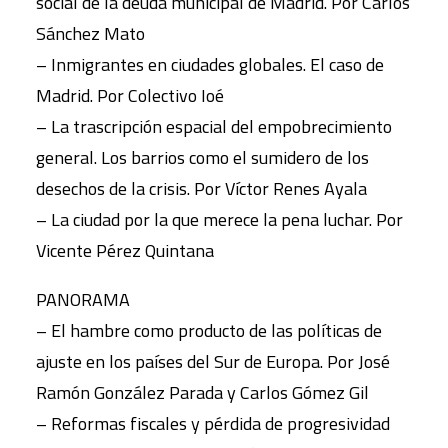
social de la deuda municipal de Madrid. Por Carlos
Sánchez Mato
– Inmigrantes en ciudades globales. El caso de
Madrid. Por Colectivo Ioé
– La trascripción espacial del empobrecimiento
general. Los barrios como el sumidero de los
desechos de la crisis. Por Víctor Renes Ayala
– La ciudad por la que merece la pena luchar. Por
Vicente Pérez Quintana
PANORAMA
– El hambre como producto de las políticas de
ajuste en los países del Sur de Europa. Por José
Ramón González Parada y Carlos Gómez Gil
– Reformas fiscales y pérdida de progresividad