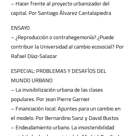
– Hacer frente al proyecto urbanizador del
capital. Por Santiago Álvarez Cantalapiedra
ENSAYO
– ¿Reproducción o contrahegemonía? ¿Puede
contribuir la Universidad al cambio ecosocial? Por
Rafael Díaz-Salazar
ESPECIAL: PROBLEMAS Y DESAFÍOS DEL
MUNDO URBANO
– La invisibilización urbana de las clases
populares. Por Jean Pierre Garnier
– Financiación local. Apuntes para un cambio en
el modelo. Por Bernardino Sanz y David Bustos
– Endeudamiento urbano. La insostenibilidad