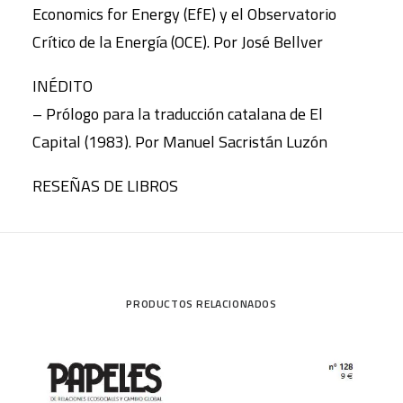
Economics for Energy (EfE) y el Observatorio
Crítico de la Energía (OCE). Por José Bellver
INÉDITO
– Prólogo para la traducción catalana de El
Capital (1983). Por Manuel Sacristán Luzón
RESEÑAS DE LIBROS
PRODUCTOS RELACIONADOS