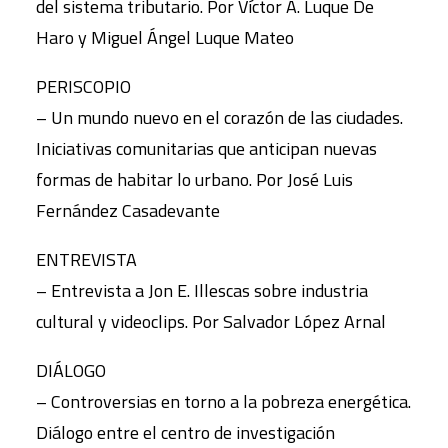
del sistema tributario. Por Víctor A. Luque De
Haro y Miguel Ángel Luque Mateo
PERISCOPIO
– Un mundo nuevo en el corazón de las ciudades.
Iniciativas comunitarias que anticipan nuevas
formas de habitar lo urbano. Por José Luis
Fernández Casadevante
ENTREVISTA
– Entrevista a Jon E. Illescas sobre industria
cultural y videoclips. Por Salvador López Arnal
DIÁLOGO
– Controversias en torno a la pobreza energética.
Diálogo entre el centro de investigación