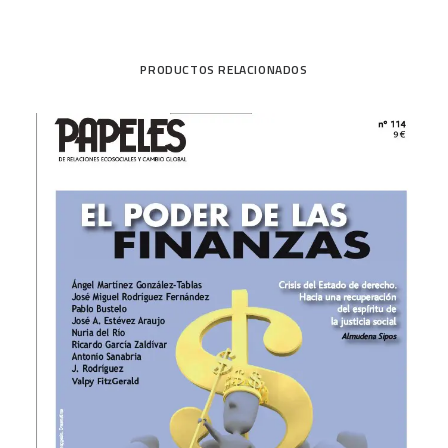
PRODUCTOS RELACIONADOS