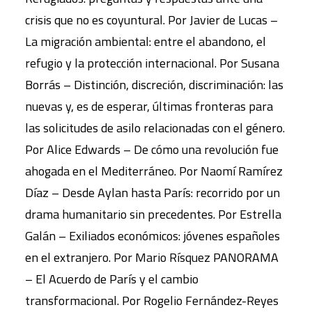
crisis que no es coyuntural. Por Javier de Lucas –
La migración ambiental: entre el abandono, el
refugio y la protección internacional. Por Susana
Borrás – Distinción, discreción, discriminación: las
nuevas y, es de esperar, últimas fronteras para
las solicitudes de asilo relacionadas con el género.
Por Alice Edwards – De cómo una revolución fue
ahogada en el Mediterráneo. Por Naomí Ramírez
Díaz – Desde Aylan hasta París: recorrido por un
drama humanitario sin precedentes. Por Estrella
Galán – Exiliados económicos: jóvenes españoles
en el extranjero. Por Mario Rísquez PANORAMA
– El Acuerdo de París y el cambio
transformacional. Por Rogelio Fernández-Reyes