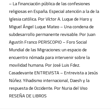
– La financiación pública de las confesiones
religiosas en España. Especial atención a la de la
Iglesia católica. Por Víctor A. Luque de Haro y
Miguel Ángel Luque Mateo – Una condena de
subdesarrollo permanente revisable. Por Juan
Agustín Franco PERISCOPIO – Foro Social
Mundial de las Migraciones: un espacio de
encuentro nómada para intervenir sobre la
movilidad humana. Por José Luis Fdez.
Casadevante ENTREVISTA – Entrevista a Jesús
Núñez. Yihadismo internacional, Daesh y la
respuesta de Occidente. Por Nuria del Viso
RESEÑA DE LIBROS