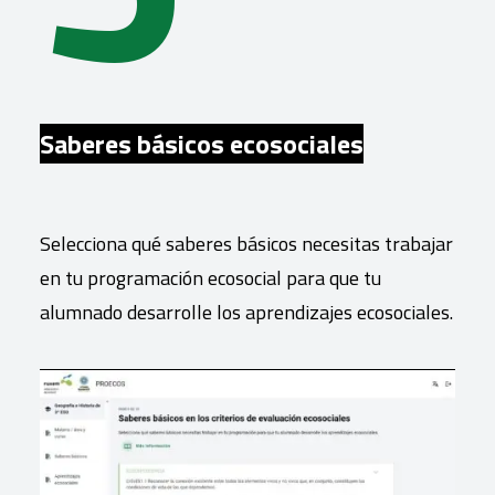
Saberes básicos ecosociales
Selecciona qué saberes básicos necesitas trabajar
en tu programación ecosocial para que tu
alumnado desarrolle los aprendizajes ecosociales.