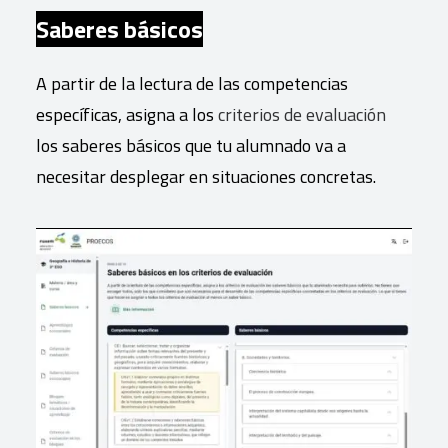
Saberes básicos
A partir de la lectura de las competencias
específicas, asigna a los
criterios de evaluación
los saberes básicos que tu alumnado va a
necesitar desplegar en situaciones concretas.