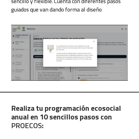
sencillo y flexible. Cuenta con diferentes pasos
guiados que van dando forma al diseño
Realiza tu programación ecosocial
anual en 10 sencillos pasos con
PROECOS
: