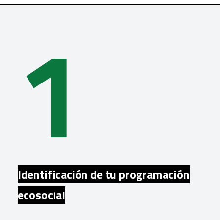
1
Identificación de tu programación
ecosocial