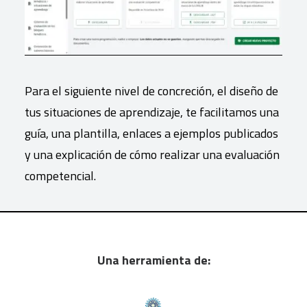
Para el siguiente nivel de concreción, el diseño de
tus situaciones de aprendizaje, te facilitamos una
guía, una plantilla, enlaces a ejemplos publicados
y una explicación de cómo realizar una evaluación
competencial.
Una herramienta de: