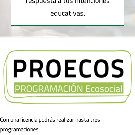
respuesta a tus intenciones
educativas.
Con una licencia podrás realizar hasta tres
programaciones