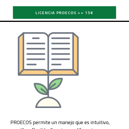
LICENCIA PROECOS >> 15€
PROECOS permite un manejo que es intuitivo,