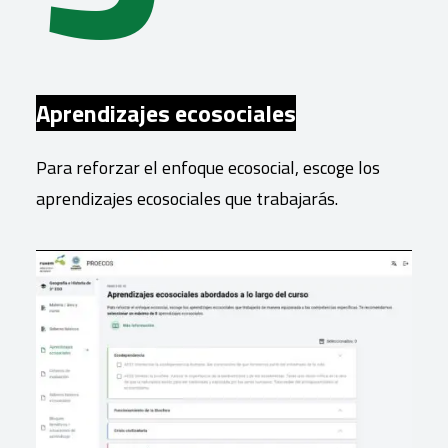
Aprendizajes ecosociales
Para reforzar el enfoque ecosocial, escoge los
aprendizajes ecosociales que trabajarás.