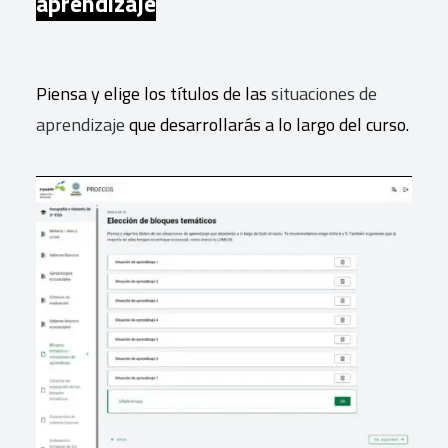
aprendizaje
Piensa y elige los títulos de las
situaciones de
aprendizaje
que desarrollarás a lo largo del curso.