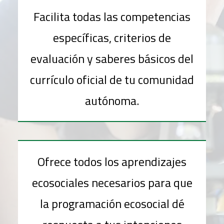
Facilita todas las competencias
específicas, criterios de
evaluación y saberes básicos del
currículo oficial de tu comunidad
autónoma.
Ofrece todos los aprendizajes
ecosociales necesarios para que
la programación ecosocial dé