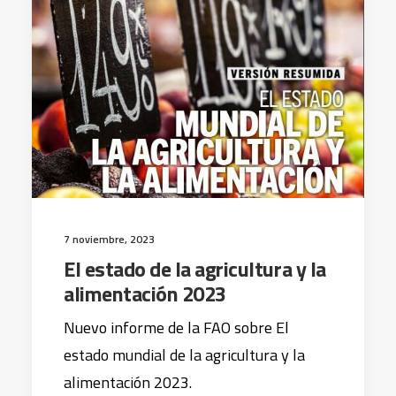
7 noviembre, 2023
El estado de la agricultura y la
alimentación 2023
Nuevo informe de la FAO sobre El
estado mundial de la agricultura y la
alimentación 2023.