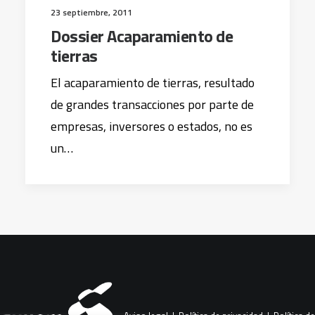
23 septiembre, 2011
Dossier Acaparamiento de
tierras
El acaparamiento de tierras, resultado
de grandes transacciones por parte de
empresas, inversores o estados, no es
un…