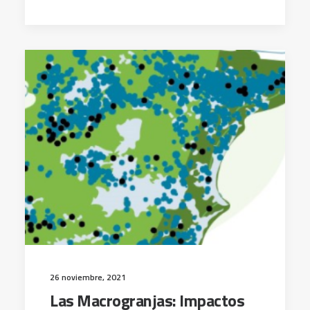
26 noviembre, 2021
Las Macrogranjas: Impactos