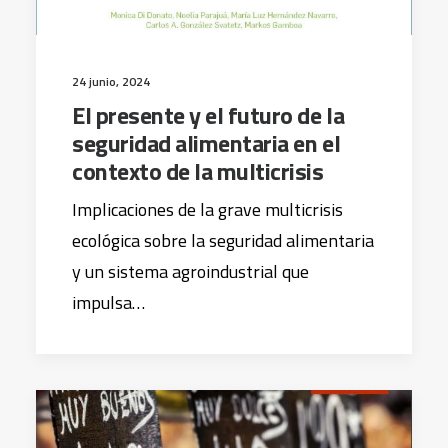
24 junio, 2024
El presente y el futuro de la
seguridad alimentaria en el
contexto de la multicrisis
Implicaciones de la grave multicrisis
ecológica sobre la seguridad alimentaria
y un sistema agroindustrial que
impulsa…