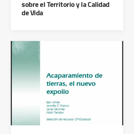
sobre el Territorio y la Calidad
de Vida