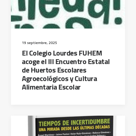
19 septiembre, 2025
El Colegio Lourdes FUHEM
acoge el III Encuentro Estatal
de Huertos Escolares
Agroecológicos y Cultura
Alimentaria Escolar