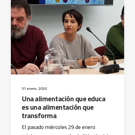
31 enero, 2020
Una alimentación que educa
es una alimentación que
transforma
El pasado miércoles 29 de enero