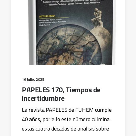
16 julio, 2025
PAPELES 170, Tiempos de
incertidumbre
La revista PAPELES de FUHEM cumple
40 años, por ello este número culmina
estas cuatro décadas de análisis sobre