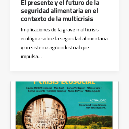
El presente y el futuro de la
seguridad alimentaria en el
contexto de la multicrisis
Implicaciones de la grave multicrisis
ecológica sobre la seguridad alimentaria
y un sistema agroindustrial que
impulsa…