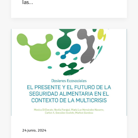
las…
24 junio, 2024