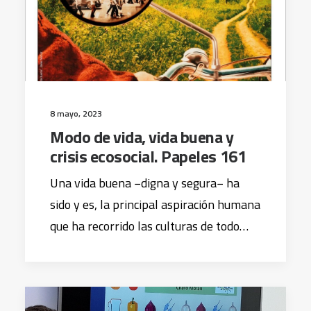
8 mayo, 2023
Modo de vida, vida buena y
crisis ecosocial. Papeles 161
Una vida buena −digna y segura− ha
sido y es, la principal aspiración humana
que ha recorrido las culturas de todo…