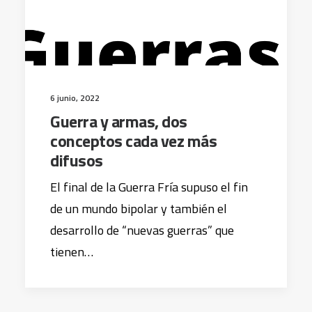
6 junio, 2022
Guerra y armas, dos
conceptos cada vez más
difusos
El final de la Guerra Fría supuso el fin
de un mundo bipolar y también el
desarrollo de “nuevas guerras” que
tienen…