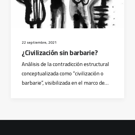
22 septiembre, 2021
¿Civilización sin barbarie?
Análisis de la contradicción estructural
conceptualizada como “civilización o
barbarie”, visibilizada en el marco de…