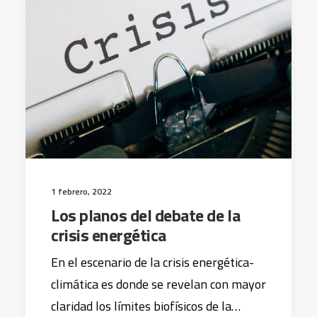
1 febrero, 2022
Los planos del debate de la
crisis energética
En el escenario de la crisis energética-
climática es donde se revelan con mayor
claridad los límites biofísicos de la…