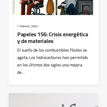
1 febrero, 2022
Papeles 156: Crisis energética
y de materiales
El sueño de los combustibles fósiles se
agota. Los hidrocarburos han permitido
en los últimos dos siglos una mejora
de…