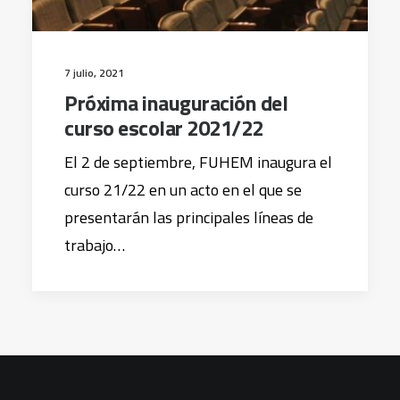
7 julio, 2021
Próxima inauguración del
curso escolar 2021/22
El 2 de septiembre, FUHEM inaugura el
curso 21/22 en un acto en el que se
presentarán las principales líneas de
trabajo…