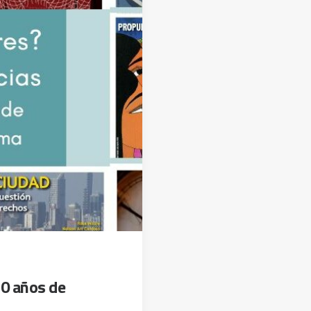
10 años de