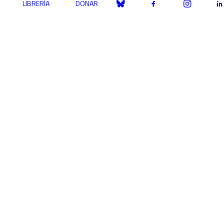
LIBRERÍA
DONAR