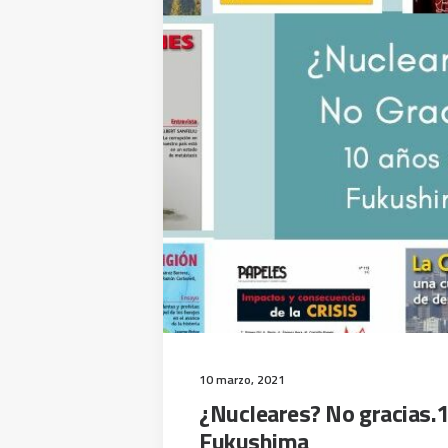
10 marzo, 2021
¿Nucleares? No gracias.
Fukushima