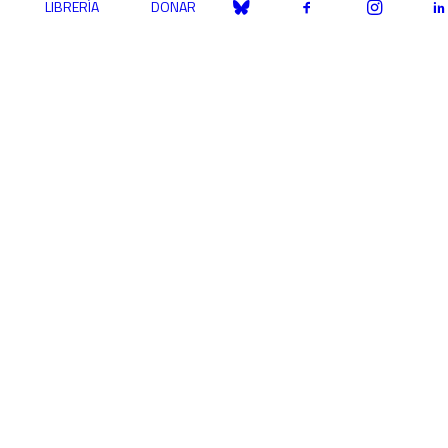
LIBRERÍA
DONAR