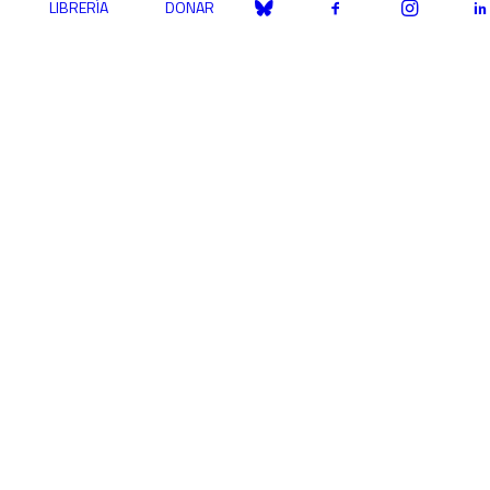
LIBRERÍA
DONAR