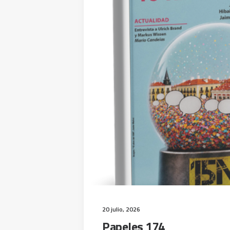
20 julio, 2026
Papeles 174