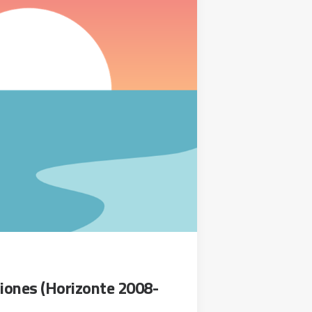
siones (Horizonte 2008-