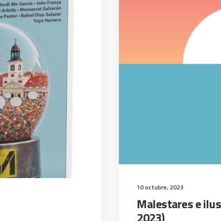
10 octubre, 2023
Malestares e ilu
2023)