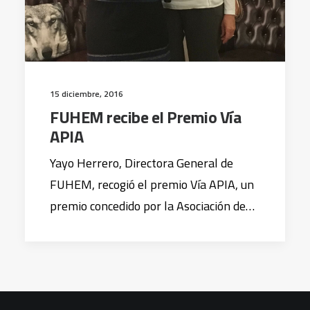
15 diciembre, 2016
FUHEM recibe el Premio Vía
APIA
Yayo Herrero, Directora General de
FUHEM, recogió el premio Vía APIA, un
premio concedido por la Asociación de…