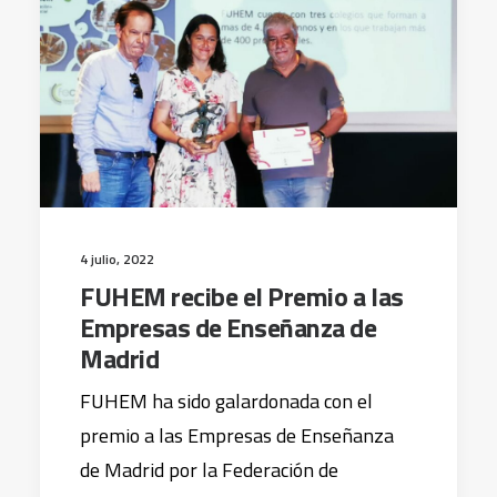
4 julio, 2022
FUHEM recibe el Premio a las
Empresas de Enseñanza de
Madrid
FUHEM ha sido galardonada con el
premio a las Empresas de Enseñanza
de Madrid por la Federación de