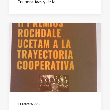
Cooperativas y de la…
11 febrero, 2019