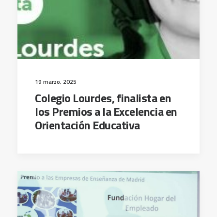
19 marzo, 2025
Colegio Lourdes, finalista en
los Premios a la Excelencia en
Orientación Educativa