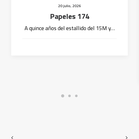
20 julio, 2026
Papeles 174
A quince años del estallido del 15M y…