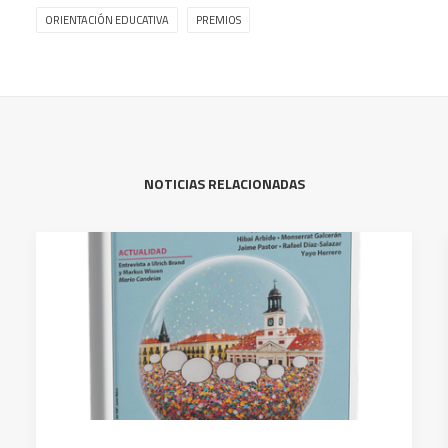
ORIENTACIÓN EDUCATIVA
PREMIOS
NOTICIAS RELACIONADAS