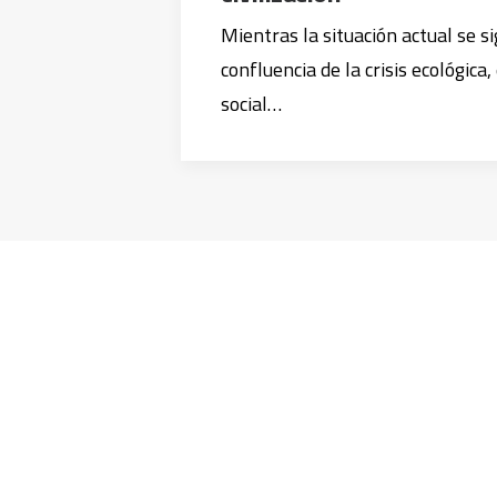
Mientras la situación actual se s
confluencia de la crisis ecológica,
social…