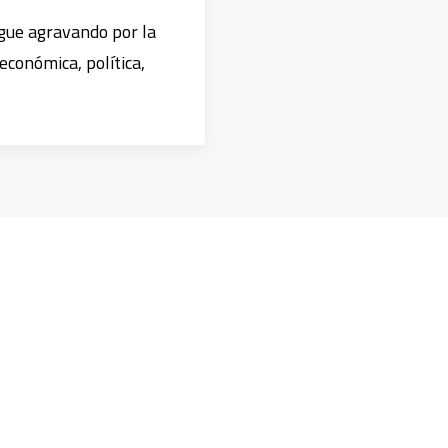
igue agravando por la
 económica, política,