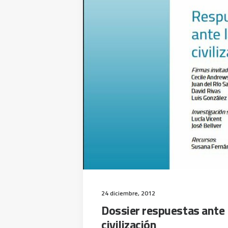
24 diciembre, 2012
Dossier respuestas ante l
civilización