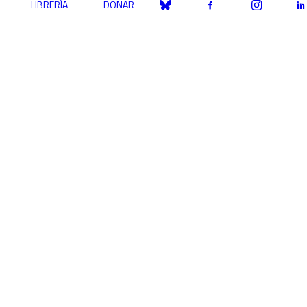
LIBRERÍA
DONAR