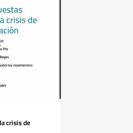
a crisis de