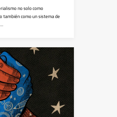
rialismo no solo como
ino también como un sistema de
a…