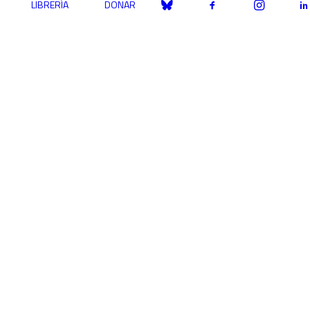
LIBRERÍA
DONAR