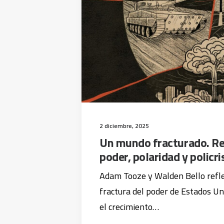
2 diciembre, 2025
Un mundo fracturado. Re
poder, polaridad y policri
Adam Tooze y Walden Bello refle
fractura del poder de Estados Uni
el crecimiento…