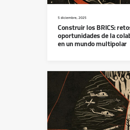
5 diciembre, 2025
Construir los BRICS: reto
oportunidades de la cola
en un mundo multipolar