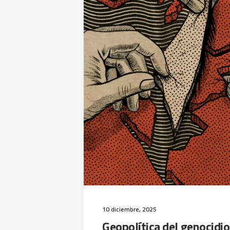
10 diciembre, 2025
Geopolítica del genocidio