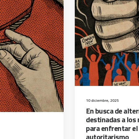
10 diciembre, 2025
En busca de alter
destinadas a los
para enfrentar el
autoritarismo