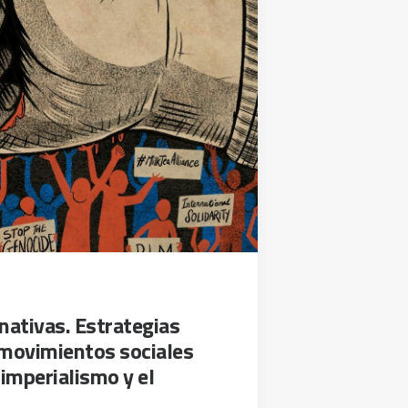
nativas. Estrategias
 movimientos sociales
 imperialismo y el