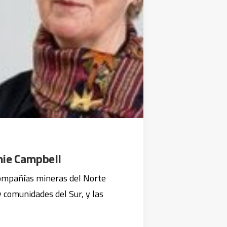
nie Campbell
compañías mineras del Norte
y comunidades del Sur, y las