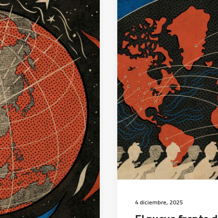
4 diciembre, 2025