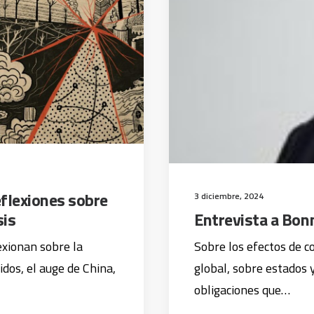
flexiones sobre
3 diciembre, 2024
sis
Entrevista a Bon
xionan sobre la
Sobre los efectos de 
dos, el auge de China,
global, sobre estados 
obligaciones que…