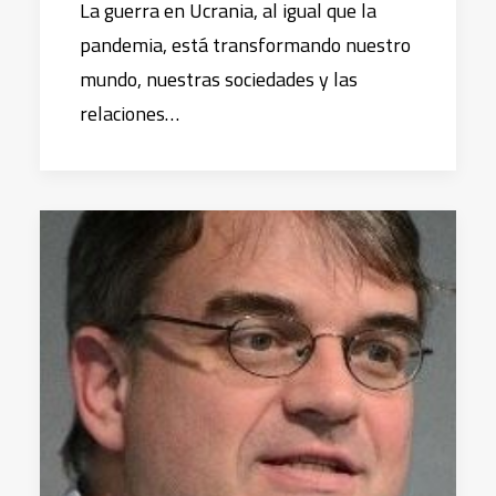
La guerra en Ucrania, al igual que la
pandemia, está transformando nuestro
mundo, nuestras sociedades y las
relaciones…