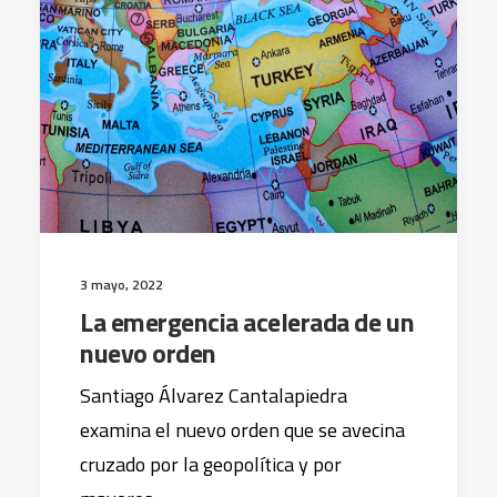
3 mayo, 2022
La emergencia acelerada de un
nuevo orden
Santiago Álvarez Cantalapiedra
examina el nuevo orden que se avecina
cruzado por la geopolítica y por