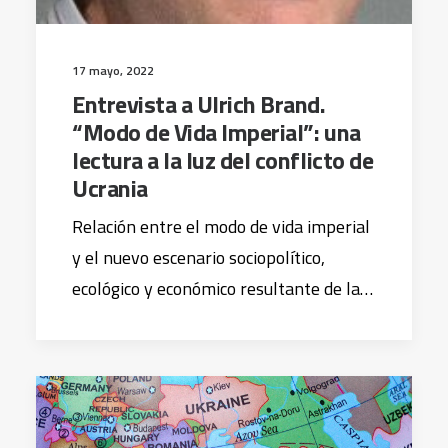
17 mayo, 2022
Entrevista a Ulrich Brand.
“Modo de Vida Imperial”: una
lectura a la luz del conflicto de
Ucrania
Relación entre el modo de vida imperial
y el nuevo escenario sociopolítico,
ecológico y económico resultante de la…