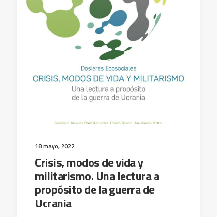
18 mayo, 2022
Crisis, modos de vida y
militarismo. Una lectura a
propósito de la guerra de
Ucrania