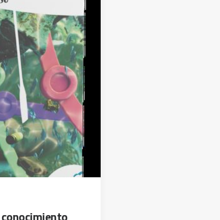
 conocimiento