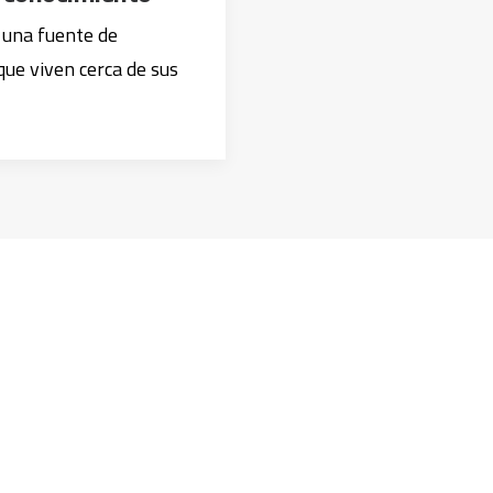
 una fuente de
que viven cerca de sus