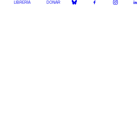
LIBRERÍA
DONAR