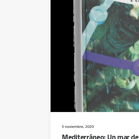
5 noviembre, 2020
Mediterráneo: Un mar de