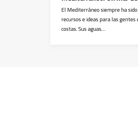
El Mediterráneo siempre ha sido
recursos e ideas para las gentes 
costas. Sus aguas…