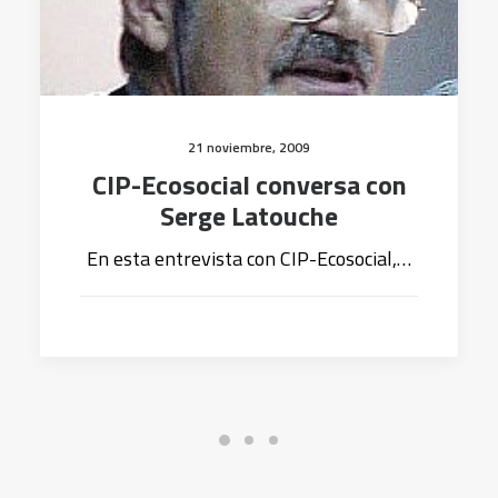
21 noviembre, 2009
CIP-Ecosocial conversa con
Serge Latouche
En esta entrevista con CIP-Ecosocial,…