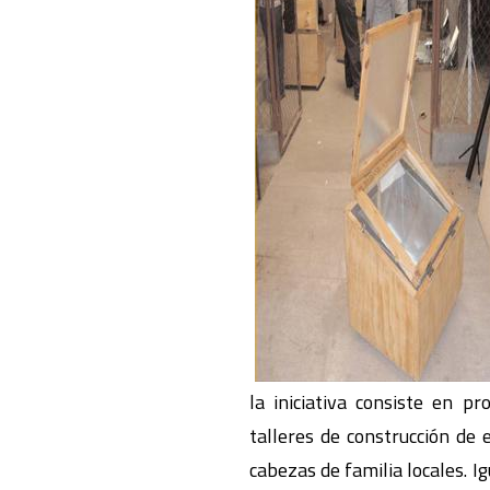
la iniciativa consiste en p
talleres de construcción de 
cabezas de familia locales. I