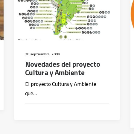
28 septiembre, 2009
Novedades del proyecto
Cultura y Ambiente
El proyecto Cultura y Ambiente
que…