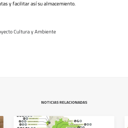
tas y facilitar así su almacemiento.
oyecto Cultura y Ambiente
NOTICIAS RELACIONADAS