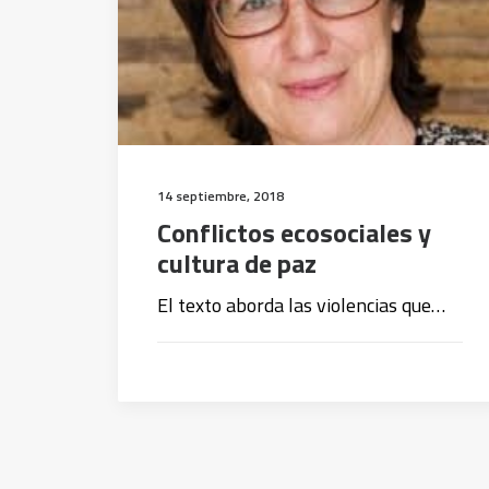
14 septiembre, 2018
Conflictos ecosociales y
cultura de paz
El texto aborda las violencias que…