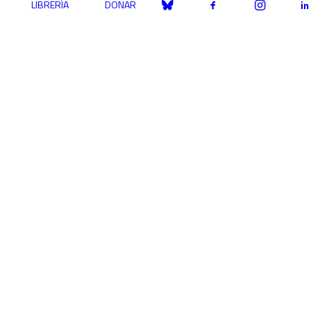
LIBRERÍA
DONAR