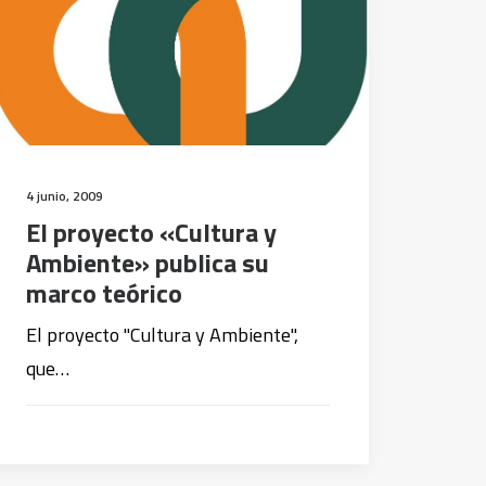
4 junio, 2009
El proyecto «Cultura y
Ambiente» publica su
marco teórico
El proyecto "Cultura y Ambiente",
que…