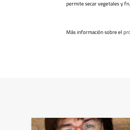
permite secar vegetales y fru
Más información sobre el
pr