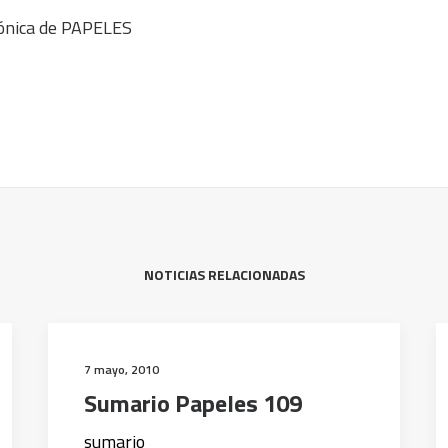
rónica de PAPELES
NOTICIAS RELACIONADAS
7 mayo, 2010
Sumario Papeles 109
sumario