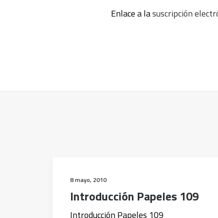
Enlace a la
suscripción elect
8 mayo, 2010
Introducción Papeles 109
Introducción Papeles 109