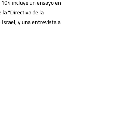
 104 incluye un ensayo en
e la "Directiva de la
 Israel, y una entrevista a