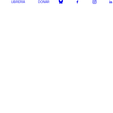
LIBRERÍA
DONAR