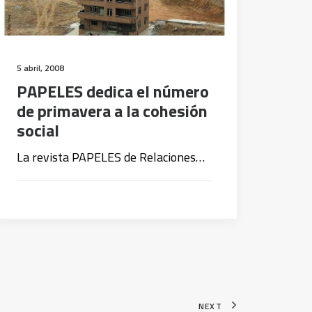
5 abril, 2008
PAPELES dedica el número
de primavera a la cohesión
social
La revista PAPELES de Relaciones…
NEXT