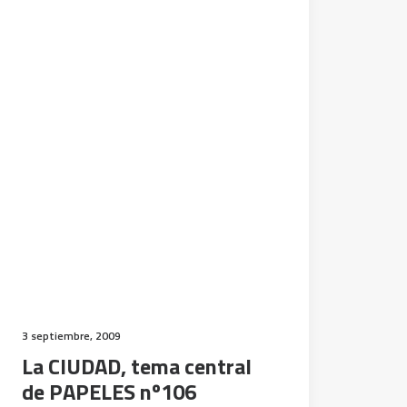
3 septiembre, 2009
La CIUDAD, tema central
de PAPELES nº106