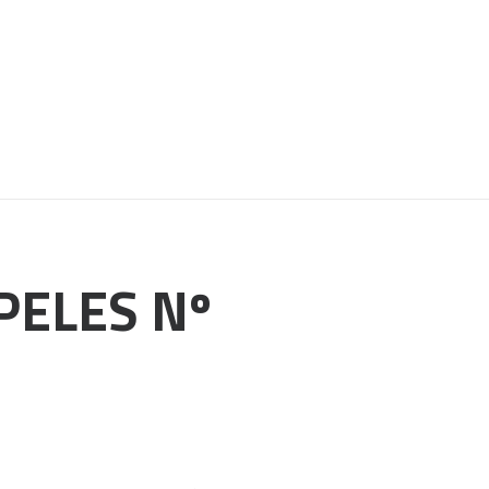
PAPELES Nº