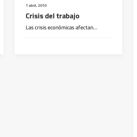
1 abril, 2010
Crisis del trabajo
Las crisis económicas afectan…