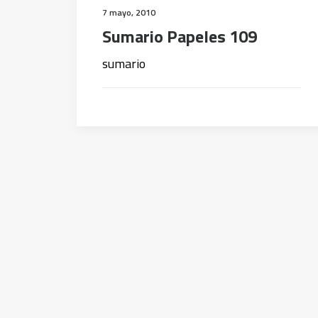
7 mayo, 2010
Sumario Papeles 109
sumario