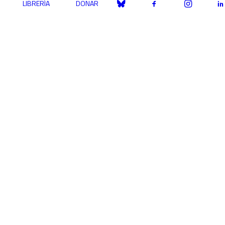
LIBRERÍA
DONAR