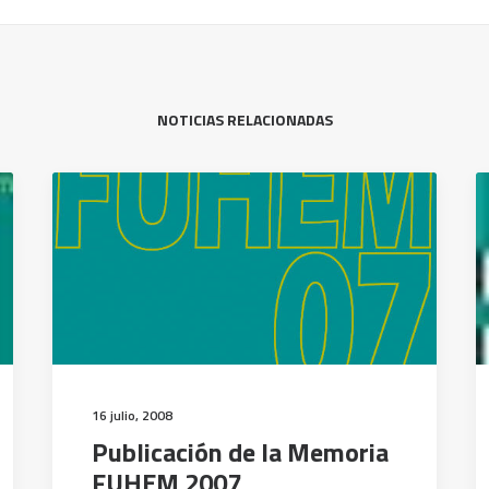
NOTICIAS RELACIONADAS
16 julio, 2008
Publicación de la Memoria
FUHEM 2007