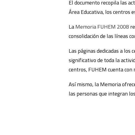
El documento recopila las act
Área Educativa, los centros e
La
Memoria FUHEM 2008
re
consolidación de las líneas 
Las páginas dedicadas a los 
significativo de toda la acti
centros, FUHEM cuenta con m
Así mismo, la Memoria ofrece
las personas que integran lo