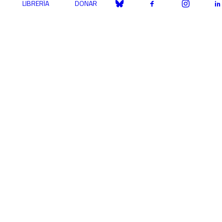
LIBRERÍA
DONAR