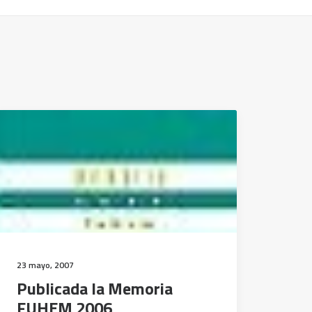
23 mayo, 2007
Publicada la Memoria
FUHEM 2006