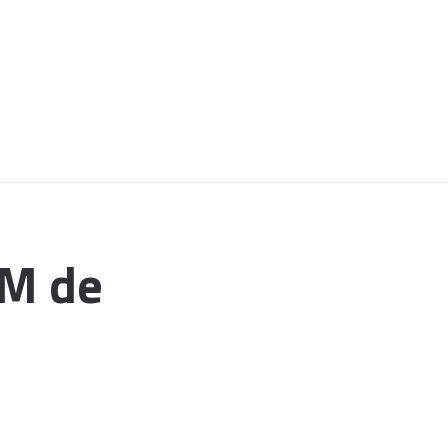
EM de