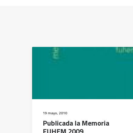
19 mayo, 2010
Publicada la Memoria
FUHEM 2009