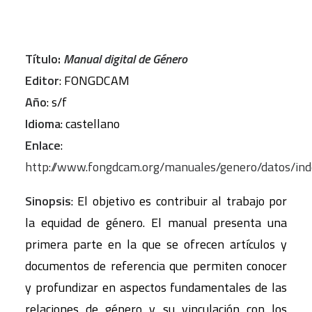
Título:
Manual digital de Género
Editor
: FONGDCAM
Año
: s/f
Idioma
: castellano
Enlace
:
http://www.fongdcam.org/manuales/genero/datos/in
Sinopsis
: El objetivo es contribuir al trabajo por
la equidad de género. El manual presenta una
primera parte en la que se ofrecen artículos y
documentos de referencia que permiten conocer
y profundizar en aspectos fundamentales de las
relaciones de género y su vinculación con los