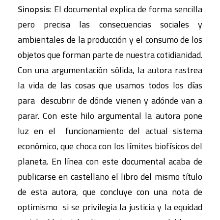
Sinopsis
: El documental explica de forma sencilla
pero precisa las consecuencias sociales y
ambientales de la producción y el consumo de los
objetos que forman parte de nuestra cotidianidad.
Con una argumentación sólida, la autora rastrea
la vida de las cosas que usamos todos los días
para descubrir de dónde vienen y adónde van a
parar. Con este hilo argumental la autora pone
luz en el funcionamiento del actual sistema
económico, que choca con los límites biofísicos del
planeta. En línea con este documental acaba de
publicarse en castellano el libro del mismo título
de esta autora, que concluye con una nota de
optimismo si se privilegia la justicia y la equidad