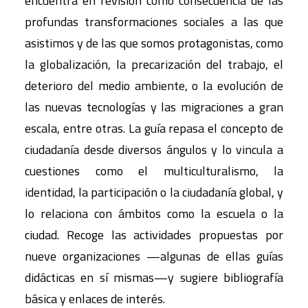
encuentra en revisión como consecuencia de las
profundas transformaciones sociales a las que
asistimos y de las que somos protagonistas, como
la globalización, la precarización del trabajo, el
deterioro del medio ambiente, o la evolución de
las nuevas tecnologías y las migraciones a gran
escala, entre otras. La guía repasa el concepto de
ciudadanía desde diversos ángulos y lo vincula a
cuestiones como el multiculturalismo, la
identidad, la participación o la ciudadanía global, y
lo relaciona con ámbitos como la escuela o la
ciudad. Recoge las actividades propuestas por
nueve organizaciones —algunas de ellas guías
didácticas en sí mismas—y sugiere bibliografía
básica y enlaces de interés.