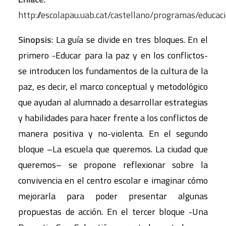
http://escolapau.uab.cat/castellano/programas/educac
Sinopsis
: La guía se divide en tres bloques. En el
primero -Educar para la paz y en los conflictos-
se introducen los fundamentos de la cultura de la
paz, es decir, el marco conceptual y metodológico
que ayudan al alumnado a desarrollar estrategias
y habilidades para hacer frente a los conflictos de
manera positiva y no-violenta. En el segundo
bloque –La escuela que queremos. La ciudad que
queremos– se propone reflexionar sobre la
convivencia en el centro escolar e imaginar cómo
mejorarla para poder presentar algunas
propuestas de acción. En el tercer bloque -Una