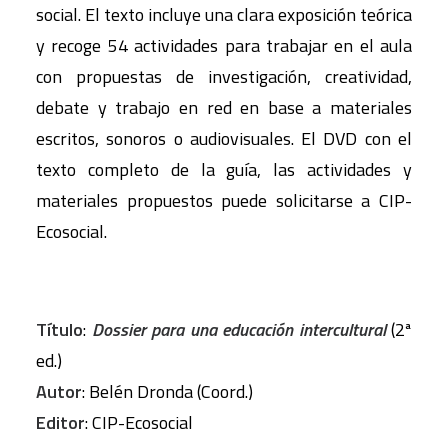
social. El texto incluye una clara exposición teórica
y recoge 54 actividades para trabajar en el aula
con propuestas de investigación, creatividad,
debate y trabajo en red en base a materiales
escritos, sonoros o audiovisuales. El DVD con el
texto completo de la guía, las actividades y
materiales propuestos puede solicitarse a CIP-
Ecosocial.
Título
:
Dossier para una educación intercultural
(2ª
ed.)
Autor
: Belén Dronda (Coord.)
Editor
: CIP-Ecosocial