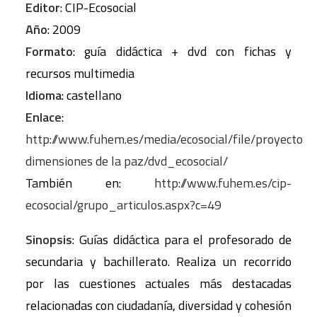
Editor
: CIP-Ecosocial
Año
: 2009
Formato
: guía didáctica + dvd con fichas y
recursos multimedia
Idioma
: castellano
Enlace
:
http://www.fuhem.es/media/ecosocial/file/proyecto
dimensiones de la paz/dvd_ecosocial/
También en:
http://www.fuhem.es/cip-
ecosocial/grupo_articulos.aspx?c=49
Sinopsis
: Guías didáctica para el profesorado de
secundaria y bachillerato. Realiza un recorrido
por las cuestiones actuales más destacadas
relacionadas con ciudadanía, diversidad y cohesión