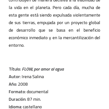
la vida en el planeta. Pero cada día, mucha de
esta gente está siendo expulsada violentamente
de sus tierras, empujada por un proyecto global
de desarrollo que se basa en el beneficio
económico inmediato y en la mercantilización del
entorno.
Título
:
FLOW, por amor al agua
Autor
: Irena Salina
Año
: 2008
Formato
: documental
Duración
: 87 min.
Idioma
: castellano