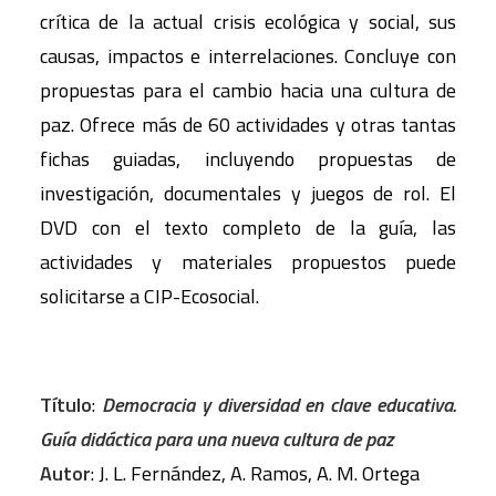
crítica de la actual crisis ecológica y social, sus
causas, impactos e interrelaciones. Concluye con
propuestas para el cambio hacia una cultura de
paz. Ofrece más de 60 actividades y otras tantas
fichas guiadas, incluyendo propuestas de
investigación, documentales y juegos de rol. El
DVD con el texto completo de la guía, las
actividades y materiales propuestos puede
solicitarse a CIP-Ecosocial.
Título
:
Democracia y diversidad en clave educativa.
Guía didáctica para una nueva cultura de paz
Autor
: J. L. Fernández, A. Ramos, A. M. Ortega