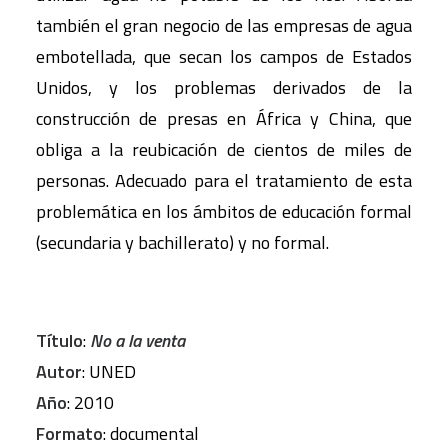
también el gran negocio de las empresas de agua
embotellada, que secan los campos de Estados
Unidos, y los problemas derivados de la
construcción de presas en África y China, que
obliga a la reubicación de cientos de miles de
personas. Adecuado para el tratamiento de esta
problemática en los ámbitos de educación formal
(secundaria y bachillerato) y no formal.
Título
:
No a la venta
Autor
: UNED
Año
: 2010
Formato
: documental