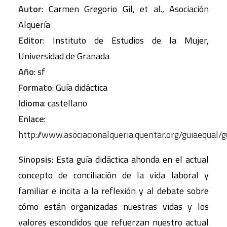
Autor
: Carmen Gregorio Gil, et al., Asociación
Alquería
Editor
: Instituto de Estudios de la Mujer,
Universidad de Granada
Año
: sf
Formato
: Guía didáctica
Idioma
: castellano
Enlace
:
http://www.asociacionalqueria.quentar.org/guiaequal/gu
Sinopsis
: Esta guía didáctica ahonda en el actual
concepto de conciliación de la vida laboral y
familiar e incita a la reflexión y al debate sobre
cómo están organizadas nuestras vidas y los
valores escondidos que refuerzan nuestro actual