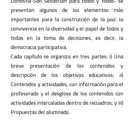
Donostia-San Sebastián para todos y todas- se
presentan algunos de los elementos más
importantes para la construcción de la paz: la
convivencia en la diversidad y el papel de todos y
todas en la toma de decisiones, es decir, la
democracia participativa.
Cada capítulo se organiza en tres partes: i) Una
breve presentación de los contenidos y
descripción de los objetivos educativos; ii)
Contenidos y actividades, con información para el
profesorado y el desglose de los contenidos con
actividades intercaladas dentro de recuadros; y iii)
Propuestas del alumnado.