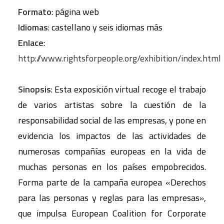
Formato
: página web
Idiomas
: castellano y seis idiomas más
Enlace
:
http://www.rightsforpeople.org/exhibition/index.html
Sinopsis
: Esta exposición virtual recoge el trabajo
de varios artistas sobre la cuestión de la
responsabilidad social de las empresas, y pone en
evidencia los impactos de las actividades de
numerosas compañías europeas en la vida de
muchas personas en los países empobrecidos.
Forma parte de la campaña europea «Derechos
para las personas y reglas para las empresas»,
que impulsa European Coalition for Corporate