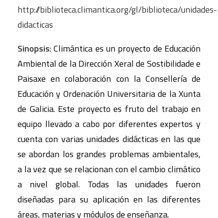
http://biblioteca.climantica.org/gl/biblioteca/unidades-
didacticas
Sinopsis
: Climántica es un proyecto de Educación
Ambiental de la Dirección Xeral de Sostibilidade e
Paisaxe en colaboración con la Consellería de
Educación y Ordenación Universitaria de la Xunta
de Galicia. Este proyecto es fruto del trabajo en
equipo llevado a cabo por diferentes expertos y
cuenta con varias unidades didácticas en las que
se abordan los grandes problemas ambientales,
a la vez que se relacionan con el cambio climático
a nivel global. Todas las unidades fueron
diseñadas para su aplicación en las diferentes
áreas, materias y módulos de enseñanza.