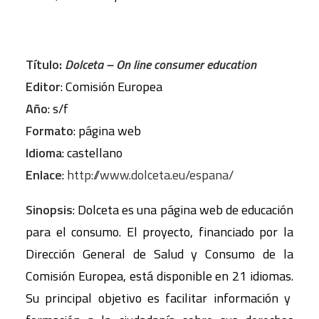
Título:
Dolceta – On line consumer education
Editor
: Comisión Europea
Año
: s/f
Formato
: página web
Idioma
: castellano
Enlace
:
http://www.dolceta.eu/espana/
Sinopsis
: Dolceta es una página web de educación
para el consumo. El proyecto, financiado por la
Dirección General de Salud y Consumo de la
Comisión Europea, está disponible en 21 idiomas.
Su principal objetivo es facilitar información y