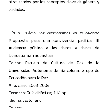
atravesados por los conceptos clave de género y
cuidados.
Título:
¿Cómo nos relacionamos en la ciudad?
Propuesta para una convivencia pacífica. III
Audiencia pública a los chicos y chicas de
Donostia-San Sebastián
Editor
: Escuela de Cultura de Paz de la
Universidad Autónoma de Barcelona. Grupo de
Educación para la Paz
Año
: curso 2003-2004
Formato
: Guía didáctica; 114 pp.
Idioma
: castellano
Enlace
: