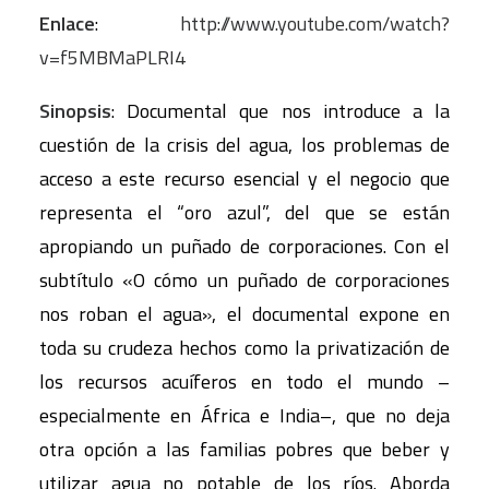
Enlace
:
http://www.youtube.com/watch?
v=f5MBMaPLRI4
Sinopsis
: Documental que nos introduce a la
cuestión de la crisis del agua, los problemas de
acceso a este recurso esencial y el negocio que
representa el “oro azul”, del que se están
apropiando un puñado de corporaciones. Con el
subtítulo «O cómo un puñado de corporaciones
nos roban el agua», el documental expone en
toda su crudeza hechos como la privatización de
los recursos acuíferos en todo el mundo –
especialmente en África e India–, que no deja
otra opción a las familias pobres que beber y
utilizar agua no potable de los ríos. Aborda