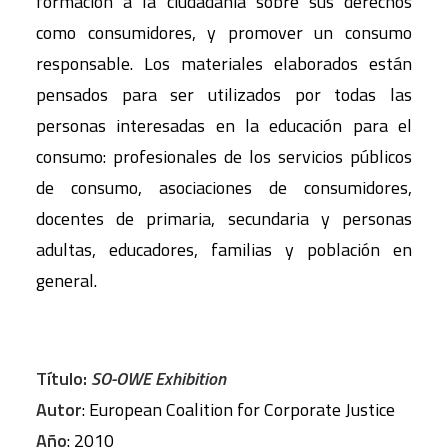
formación a la ciudadanía sobre sus derechos
como consumidores, y promover un consumo
responsable. Los materiales elaborados están
pensados para ser utilizados por todas las
personas interesadas en la educación para el
consumo: profesionales de los servicios públicos
de consumo, asociaciones de consumidores,
docentes de primaria, secundaria y personas
adultas, educadores, familias y población en
general.
Título:
SO-OWE Exhibition
Autor
: European Coalition for Corporate Justice
Año
: 2010