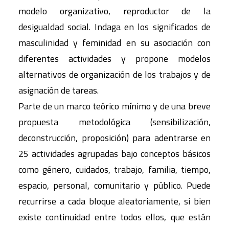
modelo organizativo, reproductor de la
desigualdad social. Indaga en los significados de
masculinidad y feminidad en su asociación con
diferentes actividades y propone modelos
alternativos de organización de los trabajos y de
asignación de tareas.
Parte de un marco teórico mínimo y de una breve
propuesta metodológica (sensibilización,
deconstrucción, proposición) para adentrarse en
25 actividades agrupadas bajo conceptos básicos
como género, cuidados, trabajo, familia, tiempo,
espacio, personal, comunitario y público. Puede
recurrirse a cada bloque aleatoriamente, si bien
existe continuidad entre todos ellos, que están