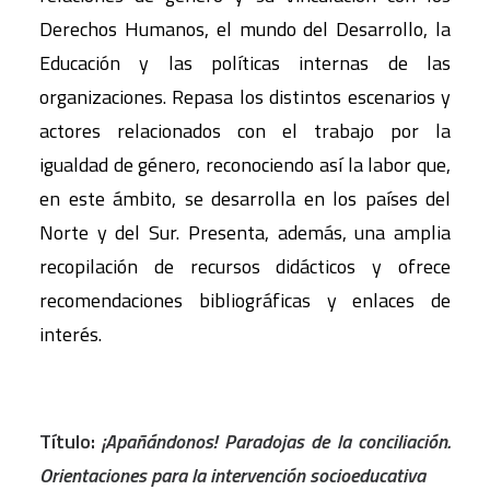
Derechos Humanos, el mundo del Desarrollo, la
Educación y las políticas internas de las
organizaciones. Repasa los distintos escenarios y
actores relacionados con el trabajo por la
igualdad de género, reconociendo así la labor que,
en este ámbito, se desarrolla en los países del
Norte y del Sur. Presenta, además, una amplia
recopilación de recursos didácticos y ofrece
recomendaciones bibliográficas y enlaces de
interés.
Título:
¡Apañándonos! Paradojas de la conciliación.
Orientaciones para la intervención socioeducativa