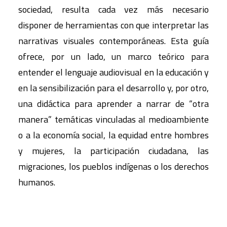
sociedad, resulta cada vez más necesario
disponer de herramientas con que interpretar las
narrativas visuales contemporáneas. Esta guía
ofrece, por un lado, un marco teórico para
entender el lenguaje audiovisual en la educación y
en la sensibilización para el desarrollo y, por otro,
una didáctica para aprender a narrar de “otra
manera” temáticas vinculadas al medioambiente
o a la economía social, la equidad entre hombres
y mujeres, la participación ciudadana, las
migraciones, los pueblos indígenas o los derechos
humanos.