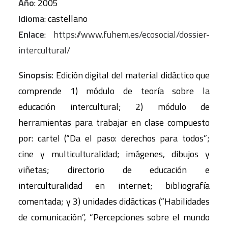
Año
: 2005
Idioma
: castellano
Enlace
:
https://www.fuhem.es/ecosocial/dossier-
intercultural/
Sinopsis
: Edición digital del material didáctico que
comprende 1) módulo de teoría sobre la
educación intercultural; 2) módulo de
herramientas para trabajar en clase compuesto
por: cartel (“Da el paso: derechos para todos”;
cine y multiculturalidad; imágenes, dibujos y
viñetas; directorio de educación e
interculturalidad en internet; bibliografía
comentada; y 3) unidades didácticas (“Habilidades
de comunicación”, “Percepciones sobre el mundo