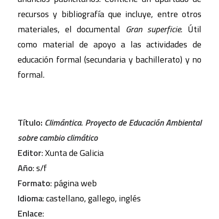
recursos y bibliografía que incluye, entre otros
materiales, el documental
Gran superficie
. Útil
como material de apoyo a las actividades de
educación formal (secundaria y bachillerato) y no
formal.
Título:
Climántica. Proyecto de Educación Ambiental
sobre cambio climático
Editor
: Xunta de Galicia
Año
: s/f
Formato
: página web
Idioma
: castellano, gallego, inglés
Enlace
: