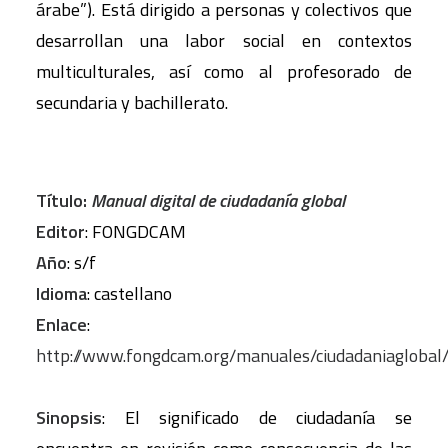
árabe”). Está dirigido a personas y colectivos que
desarrollan una labor social en contextos
multiculturales, así como al profesorado de
secundaria y bachillerato.
Título:
Manual digital de ciudadanía global
Editor
: FONGDCAM
Año
: s/f
Idioma
: castellano
Enlace
:
http://www.fongdcam.org/manuales/ciudadaniaglobal
Sinopsis
: El significado de ciudadanía se