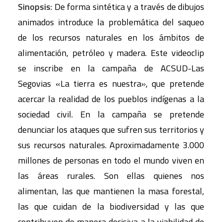
Sinopsis
: De forma sintética y a través de dibujos
animados introduce la problemática del saqueo
de los recursos naturales en los ámbitos de
alimentación, petróleo y madera. Este videoclip
se inscribe en la campaña de ACSUD-Las
Segovias «La tierra es nuestra», que pretende
acercar la realidad de los pueblos indígenas a la
sociedad civil. En la campaña se pretende
denunciar los ataques que sufren sus territorios y
sus recursos naturales. Aproximadamente 3.000
millones de personas en todo el mundo viven en
las áreas rurales. Son ellas quienes nos
alimentan, las que mantienen la masa forestal,
las que cuidan de la biodiversidad y las que
contribuyen de manera decisiva a la viabilidad de