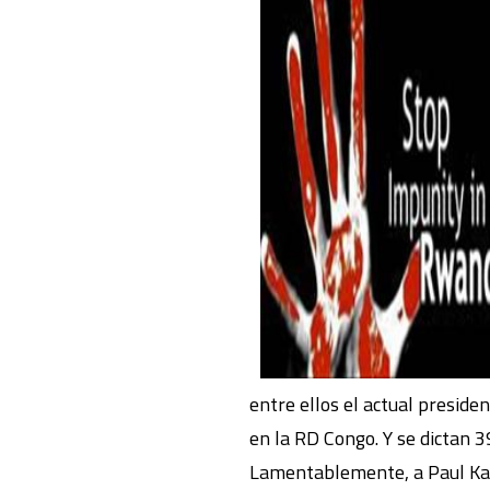
entre ellos el actual presid
en la RD Congo. Y se dictan 
Lamentablemente, a Paul Kaga