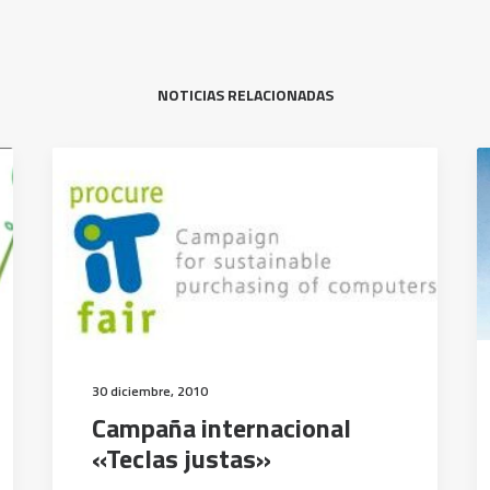
NOTICIAS RELACIONADAS
30 diciembre, 2010
Campaña internacional
«Teclas justas»