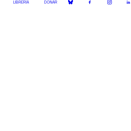
LIBRERÍA
DONAR