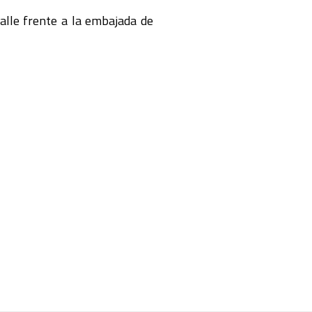
alle frente a la embajada de