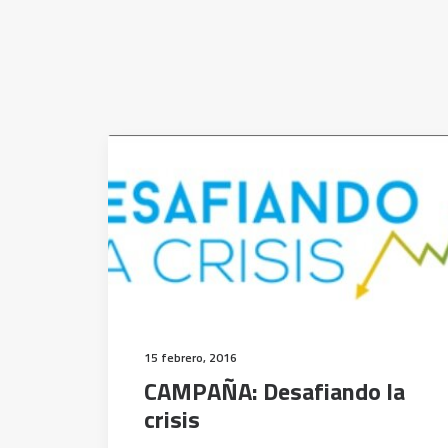
15 febrero, 2016
CAMPAÑA: Desafiando la
crisis