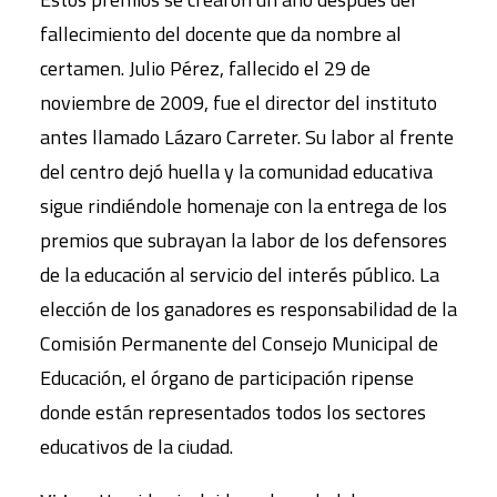
fallecimiento del docente que da nombre al
certamen. Julio Pérez, fallecido el 29 de
noviembre de 2009, fue el director del instituto
antes llamado Lázaro Carreter. Su labor al frente
del centro dejó huella y la comunidad educativa
sigue rindiéndole homenaje con la entrega de los
premios que subrayan la labor de los defensores
de la educación al servicio del interés público. La
elección de los ganadores es responsabilidad de la
Comisión Permanente del Consejo Municipal de
Educación, el órgano de participación ripense
donde están representados todos los sectores
educativos de la ciudad.