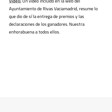
Video:
Un video incluido en la web del
Ayuntamiento de Rivas Vaciamadrid, resume lo
que dio de sí la entrega de premios y las
declaraciones de los ganadores. Nuestra
enhorabuena a todos ellos.