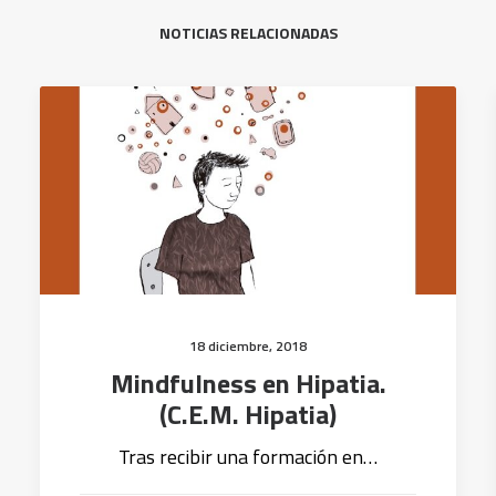
NOTICIAS RELACIONADAS
18 diciembre, 2018
Mindfulness en Hipatia.
(C.E.M. Hipatia)
Tras recibir una formación en…