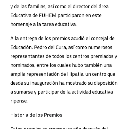
y de las familias, así como el director del área
Educativa de FUHEM participaron en este
homenaje a la tarea educativa.
A la entrega de los premios acudió el concejal de
Educación, Pedro del Cura, así como numerosos
representantes de todos los centros premiados y
nominados, entre los cuales hubo también una
amplia representación de Hipatia, un centro que
desde su inauguración ha mostrado su disposición
a sumarse y participar de la actividad educativa
ripense.
Historia de los Premios
Estos premios se crearon un año después del