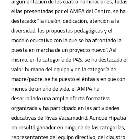
argumentación de las cuatro nominaciones, todas
ellas presentadas por el AMPA del Centro, se ha
destacado: “la ilusión, dedicación, atención a la
diversidad, las propuestas pedagógicas y el
modelo educativo con la que se ha afrontado la
puesta en marcha de un proyecto nuevo”. Así
mismo, en la categoría de PAS, se ha destacado el
valor humano del equipo y en la categoría de
madre/padre, se ha puesto el énfasis en que con
menos de un año de vida, el AMPA ha
desarrollado una amplia oferta formativa
organizada y ha participado en las actividades
educativas de Rivas Vaciamadrid. Aunque Hipatia
no resultó ganador en ninguna de las categorías,
representantes del equipo directivo, del claustro