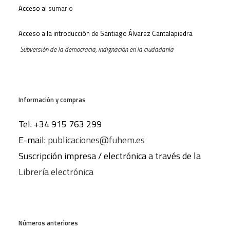
Acceso al
sumario
Acceso a la introducción de Santiago Álvarez Cantalapiedra
Subversión de la democracia, indignación en la ciudadanía
Información y compras
Tel. +34 915 763 299
E-mail:
publicaciones@fuhem.es
Suscripción impresa / electrónica a través de la
Librería electrónica
Números anteriores