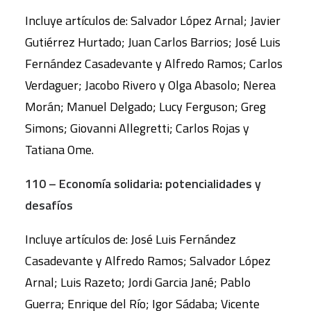
Incluye artículos de: Salvador López Arnal; Javier
Gutiérrez Hurtado; Juan Carlos Barrios; José Luis
Fernández Casadevante y Alfredo Ramos; Carlos
Verdaguer; Jacobo Rivero y Olga Abasolo; Nerea
Morán; Manuel Delgado; Lucy Ferguson; Greg
Simons; Giovanni Allegretti; Carlos Rojas y
Tatiana Ome.
110 – Economía solidaria: potencialidades y
desafíos
Incluye artículos de: José Luis Fernández
Casadevante y Alfredo Ramos; Salvador López
Arnal; Luis Razeto; Jordi Garcia Jané; Pablo
Guerra; Enrique del Río; Igor Sádaba; Vicente