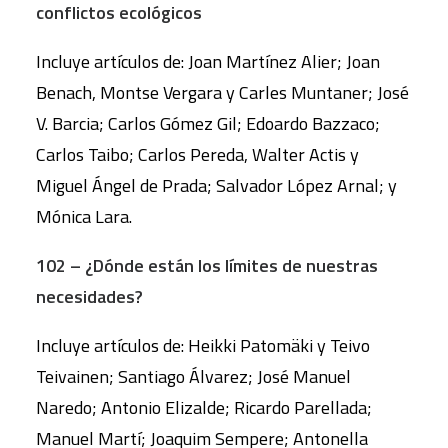
conflictos ecológicos
Incluye artículos de: Joan Martínez Alier; Joan
Benach, Montse Vergara y Carles Muntaner; José
V. Barcia; Carlos Gómez Gil; Edoardo Bazzaco;
Carlos Taibo; Carlos Pereda, Walter Actis y
Miguel Ángel de Prada; Salvador López Arnal; y
Mónica Lara.
102 – ¿Dónde están los límites de nuestras
necesidades?
Incluye artículos de: Heikki Patomäki y Teivo
Teivainen; Santiago Álvarez; José Manuel
Naredo; Antonio Elizalde; Ricardo Parellada;
Manuel Martí; Joaquim Sempere; Antonella