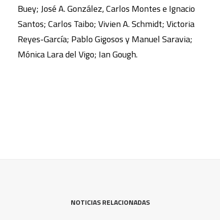
Buey; José A. González, Carlos Montes e Ignacio
Santos; Carlos Taibo; Vivien A. Schmidt; Victoria
Reyes-García; Pablo Gigosos y Manuel Saravia;
Mónica Lara del Vigo; Ian Gough.
NOTICIAS RELACIONADAS