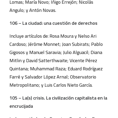
Lomas; María Novo; Iñigo Errejón; Nicolás
Angulo; y Antón Novas.
106 – La ciudad: una cuestión de derechos
Incluye artículos de: Rosa Moura y Nelso Ari
Cardoso; Jérôme Monnet; Joan Subirats; Pablo
Gigosos y Manuel Saravia; Julio Alguacil; Diana
Mitlin y David Satterthwaite; Vicente Pérez
Quintana; Muhammad Raza; Eduard Rodríguez
Farré y Salvador López Arnal; Observatorio
Metropolitano; y Luis Carlos Nieto García.
105 – La(s) crisis. La civilización capitalista en la
encrucijada