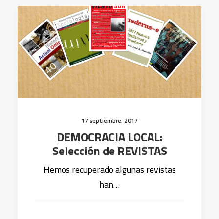
17 septiembre, 2017
DEMOCRACIA LOCAL:
Selección de REVISTAS
Hemos recuperado algunas revistas
han…