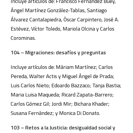
Incluye artículos de: Francisco Fernández Buey,
Ángel Martínez González-Tablas, Santiago
Álvarez Cantalapiedra, Óscar Carpintero, José A.
Estévez, Víctor Toledo, Mariola Olcina y Carlos
Corominas.
104 – Migraciones: desafíos y preguntas
Incluye artículos de: Máriam Martínez; Carlos
Pereda, Walter Actis y Miguel Ángel de Prada;
Luis Carlos Nieto; Edoardo Bazzaco; Tanja Bastia;
Maria Luisa Maqueda; Ricard Zapata-Barrero;
Carlos Gómez Gil; Jordi Mir; Bichara Khader;
Susana Fernández; y Monica Di Donato.
103 – Retos a la Justicia: desigualdad social y