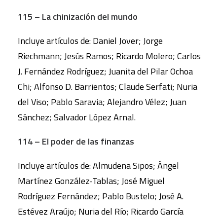
115 – La chinización del mundo
Incluye artículos de: Daniel Jover; Jorge
Riechmann; Jesús Ramos; Ricardo Molero; Carlos
J. Fernández Rodríguez; Juanita del Pilar Ochoa
Chi; Alfonso D. Barrientos; Claude Serfati; Nuria
del Viso; Pablo Saravia; Alejandro Vélez; Juan
Sánchez; Salvador López Arnal.
114 – El poder de las finanzas
Incluye artículos de: Almudena Sipos; Ángel
Martínez González-Tablas; José Miguel
Rodríguez Fernández; Pablo Bustelo; José A.
Estévez Araújo; Nuria del Río; Ricardo García