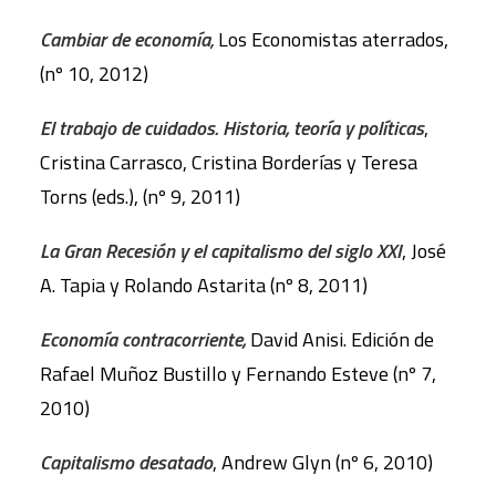
Cambiar de economía
,
Los Economistas aterrados,
(nº 10, 2012)
El trabajo de cuidados. Historia, teoría y políticas
,
Cristina Carrasco, Cristina Borderías y Teresa
Torns (eds.), (nº 9, 2011)
La Gran Recesión y el capitalismo del siglo XXI
, José
A. Tapia y Rolando Astarita (nº 8, 2011)
Economía contracorriente,
David Anisi. Edición de
Rafael Muñoz Bustillo y Fernando Esteve (nº 7,
2010)
Capitalismo desatado
, Andrew Glyn (nº 6, 2010)