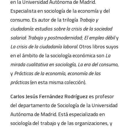
en la Universidad Autónoma de Madrid.
Especialista en sociología de la economía y del
consumo. Es autor de la trilogía
Trabajo y
ciudadanía: estudios sobre la crisis de la sociedad
salarial
:
Trabajo y postmodernidad
;
El empleo débil
y
La crisis de la ciudadanía laboral
. Otros libros suyos
en el ámbito de la sociología económica son
La
mirada cualitativa en sociología
,
La era del consumo
,
y
Prácticas de la economía
,
economía de las
prácticas
(en esta misma colección).
Carlos Jesús Fernández Rodríguez
es profesor
del departamento de Sociología de la Universidad
Autónoma de Madrid. Está especializado en
sociología del trabajo y de las organizaciones, y