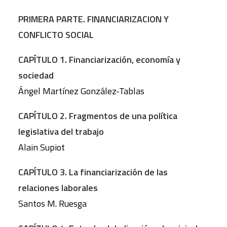
PRIMERA PARTE. FINANCIARIZACION Y
CONFLICTO SOCIAL
CAPÍTULO 1. Financiarización, economía y
sociedad
Ángel Martínez González-Tablas
CAPÍTULO 2. Fragmentos de una política
legislativa del trabajo
Alain Supiot
CAPÍTULO 3. La financiarización de las
relaciones laborales
Santos M. Ruesga