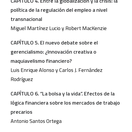
CAPÍTULO 4. Entre la globalización y la crisis: la
política de la regulación del empleo a nivel
transnacional
Miguel Martínez Lucio y Robert MacKenzie
CAPÍTULO 5. El nuevo debate sobre el
gerencialismo: ¿Innovación creativa o
maquiavelismo financiero?
Luis Enrique Alonso y Carlos J. Fernández
Rodríguez
CAPÍTULO 6. “La bolsa y la vida”. Efectos de la
lógica financiera sobre los mercados de trabajo
precarios
Antonio Santos Ortega