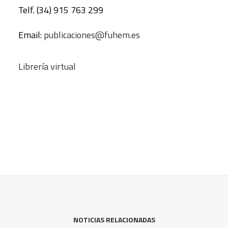
Telf. (34) 915 763 299
Email:
publicaciones@fuhem.es
Librería virtual
NOTICIAS RELACIONADAS