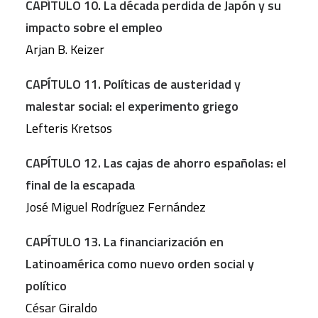
CAPÍTULO 10. La década perdida de Japón y su
impacto sobre el empleo
Arjan B. Keizer
CAPÍTULO 11. Políticas de austeridad y
malestar social: el experimento griego
Lefteris Kretsos
CAPÍTULO 12. Las cajas de ahorro españolas: el
final de la escapada
José Miguel Rodríguez Fernández
CAPÍTULO 13. La financiarización en
Latinoamérica como nuevo orden social y
político
César Giraldo