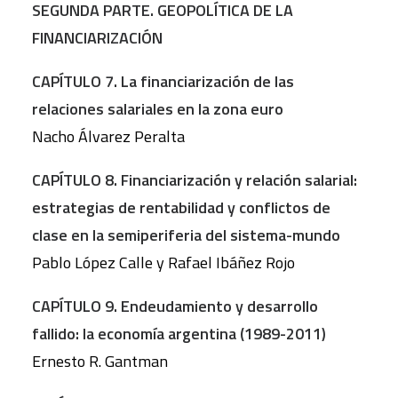
SEGUNDA PARTE. GEOPOLÍTICA DE LA
FINANCIARIZACIÓN
CAPÍTULO 7. La financiarización de las
relaciones salariales en la zona euro
Nacho Álvarez Peralta
CAPÍTULO 8. Financiarización y relación salarial:
estrategias de rentabilidad y conflictos de
clase en la semiperiferia del sistema-mundo
Pablo López Calle y Rafael Ibáñez Rojo
CAPÍTULO 9. Endeudamiento y desarrollo
fallido: la economía argentina (1989-2011)
Ernesto R. Gantman