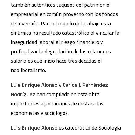
también auténticos saqueos del patrimonio
empresarial en común provecho con los fondos
de inversión. Para el mundo del trabajo esta
dinámica ha resultado catastrófica al vincular la
inseguridad laboral al riesgo financiero y
profundizar la degradación de las relaciones
salariales que inició hace tres décadas el
neoliberalismo.
Luis Enrique Alonso
y
Carlos J. Fernández
Rodríguez
han compilado en esta obra
importantes aportaciones de destacados
economistas y sociólogos.
Luis Enrique Alonso
es catedrático de Sociología