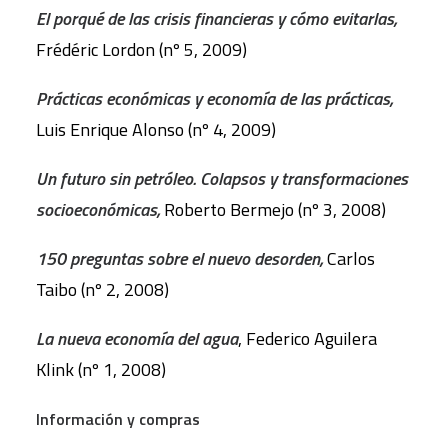
El porqué de las crisis financieras y cómo evitarlas,
Frédéric Lordon (nº 5, 2009)
Prácticas económicas y economía de las prácticas,
Luis Enrique Alonso (nº 4, 2009)
Un futuro sin petróleo. Colapsos y transformaciones
socioeconómicas,
Roberto Bermejo (nº 3, 2008)
150 preguntas sobre el nuevo desorden,
Carlos
Taibo (nº 2, 2008)
La nueva economía del agua
, Federico Aguilera
Klink (nº 1, 2008)
Información y compras