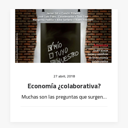
27 abril, 2018
Economía ¿colaborativa?
Muchas son las preguntas que surgen…