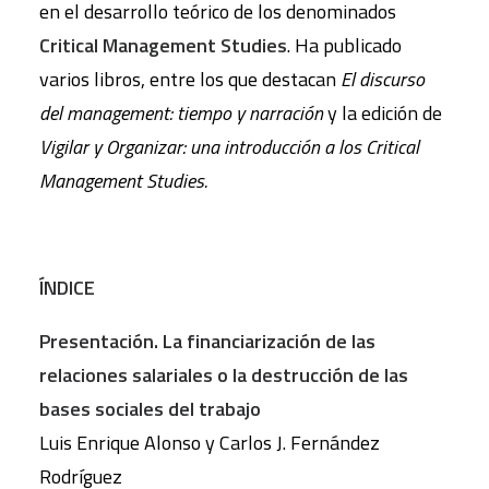
en el desarrollo teórico de los denominados
Critical Management Studies
. Ha publicado
varios libros, entre los que destacan
El discurso
del management: tiempo y narración
y la edición de
Vigilar y Organizar: una introducción a los Critical
Management Studies.
ÍNDICE
Presentación. La financiarización de las
relaciones salariales o la destrucción de las
bases sociales del trabajo
Luis Enrique Alonso y Carlos J. Fernández
Rodríguez