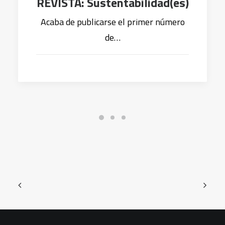
REVISTA: Sustentabilidad(es)
Acaba de publicarse el primer número
de…