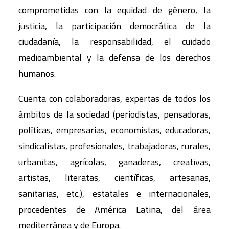
comprometidas con la equidad de género, la
justicia, la participación democrática de la
ciudadanía, la responsabilidad, el cuidado
medioambiental y la defensa de los derechos
humanos.
Cuenta con colaboradoras, expertas de todos los
ámbitos de la sociedad (periodistas, pensadoras,
políticas, empresarias, economistas, educadoras,
sindicalistas, profesionales, trabajadoras, rurales,
urbanitas, agrícolas, ganaderas, creativas,
artistas, literatas, científicas, artesanas,
sanitarias, etc.), estatales e internacionales,
procedentes de América Latina, del área
mediterránea y de Europa.