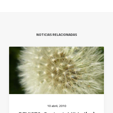
NOTICIAS RELACIONADAS
10 abril, 2010