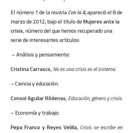
El número 1 de la revista
Con la A,
apareció el 8 de
marzo de 2012, bajo el título de
Mujeres ante la
crisis
, número del que hemos recuperado una
serie de interesantes artículos:
– Análisis y pensamiento:
Cristina Carrasco
,
No es una crisis es el sistema
.
– Ciencia y educación:
Consol Aguilar Ródenas
,
Educación, género y crisis
.
– Economía y trabajo:
Pepa Franco y Reyes Velilla
,
Crisis se escribe en