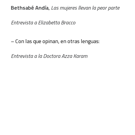
Bethsabé Andía
,
Las mujeres llevan la peor parte
Entrevista a Elizabetta Bracco
– Con las que opinan, en otras lenguas:
Entrevista a la Doctora Azza Karam