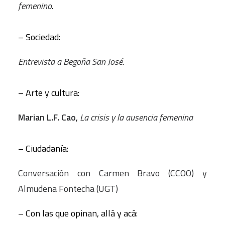
femenino
.
– Sociedad:
Entrevista a Begoña San José.
– Arte y cultura:
Marian L.F. Cao
,
La crisis y la ausencia femenina
– Ciudadanía:
Conversación con Carmen Bravo (CCOO) y
Almudena Fontecha (UGT)
– Con las que opinan, allá y acá: