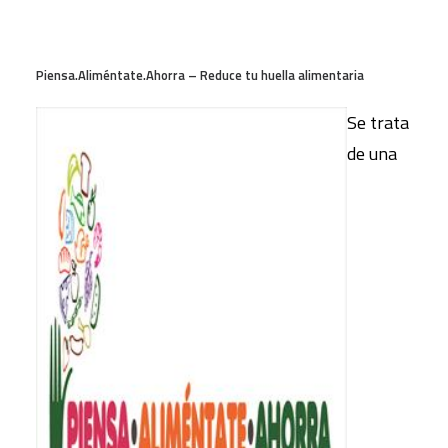
Piensa.Aliméntate.Ahorra – Reduce tu huella alimentaria
Se trata
de una