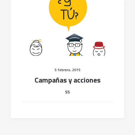
5 febrero, 2015
Campañas y acciones
ss