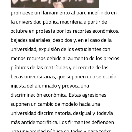
promueve un llamamiento al paro indefinido en
la universidad pública madrileña a partir de
octubre en protesta por los recortes económicos,
bajadas salariales, despidos y, en el caso de la
universidad, expulsión de los estudiantes con
menos recursos debido al aumento de los precios
públicos de las matrículas y el recorte de las
becas universitarias, que suponen una selección
injusta del alumnado y provoca una
discriminación económica. Estas agresiones
suponen un cambio de modelo hacia una
universidad discriminatoria, desigual y todavía
más antidemocrática. Los firmantes defienden
una universidad pública de todxs y para todxs.