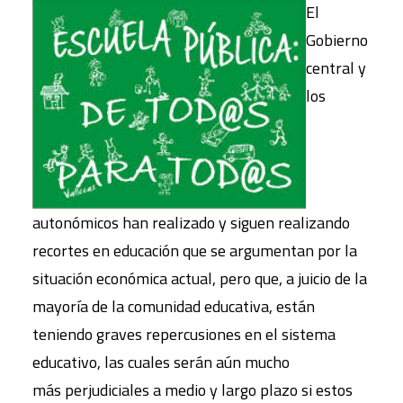
El
Gobierno
central y
los
autonómicos han realizado y siguen realizando
recortes en educación que se argumentan por la
situación económica actual, pero que, a juicio de la
mayoría de la comunidad educativa, están
teniendo graves repercusiones en el sistema
educativo, las cuales serán aún mucho
más perjudiciales a medio y largo plazo si estos