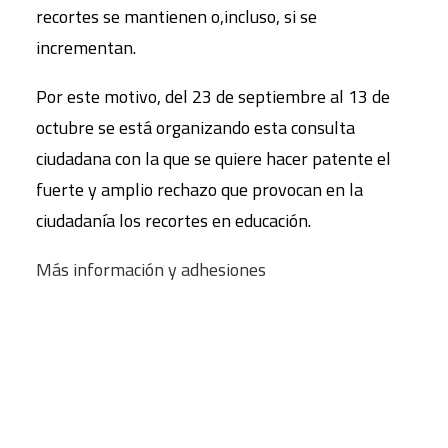
recortes se mantienen o,incluso, si se
incrementan.
Por este motivo, del 23 de septiembre al 13 de
octubre se está organizando esta consulta
ciudadana con la que se quiere hacer patente el
fuerte y amplio rechazo que provocan en la
ciudadanía los recortes en educación.
Más información y adhesiones