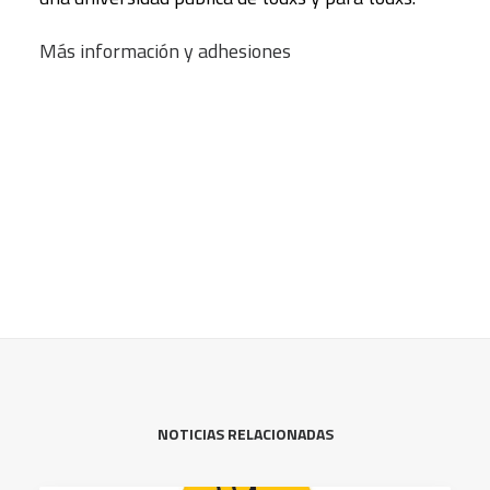
Más información y adhesiones
NOTICIAS RELACIONADAS