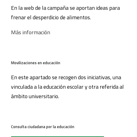
En la web de la campaña se aportan ideas para
frenar el desperdicio de alimentos.
Más información
Movilizaciones en educación
En este apartado se recogen dos iniciativas, una
vinculada a la educación escolar y otra referida al
ámbito universitario.
Consulta ciudadana por la educación