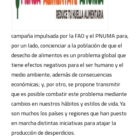
campaña impulsada por la FAO y el PNUMA para,
por un lado, concienciar a la población de que el
desecho de alimentos es un problema global que
tiene efectos negativos para el ser humano y el
medio ambiente, además de consecuencias
económicas; y, por otro, se propone transmitir
que es posible combatir este problema mediante
cambios en nuestros hábitos y estilos de vida. Ya
son muchos los países y regiones que han puesto
en marcha distintas iniciativas para atajar la
producción de desperdicios.