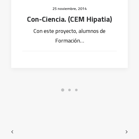
25 noviembre, 2014
Con-Ciencia. (CEM Hipatia)
Con este proyecto, alumnos de
Formación…