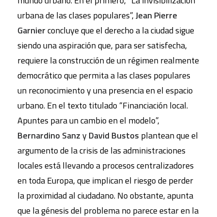
mundo urbano. En el primero, “La invisibilización
urbana de las clases populares”,
Jean Pierre
Garnier
concluye que el derecho a la ciudad sigue
siendo una aspiración que, para ser satisfecha,
requiere la construcción de un régimen realmente
democrático que permita a las clases populares
un reconocimiento y una presencia en el espacio
urbano. En el texto titulado “Financiación local.
Apuntes para un cambio en el modelo”,
Bernardino Sanz
y
David Bustos
plantean que el
argumento de la crisis de las administraciones
locales está llevando a procesos centralizadores
en toda Europa, que implican el riesgo de perder
la proximidad al ciudadano. No obstante, apunta
que la génesis del problema no parece estar en la