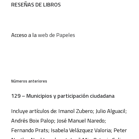
RESEÑAS DE LIBROS
Acceso a la
web de Papeles
Números anteriores
129 – Municipios y participación ciudadana
Incluye artículos de: Imanol Zubero; Julio Alguacil;
Andrés Boix Palop; José Manuel Naredo;
Fernando Prats; Isabela Velázquez Valoria; Peter