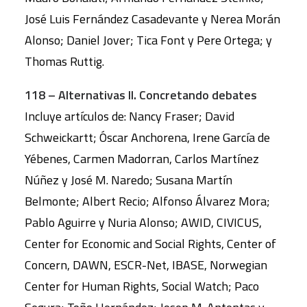
José Luis Fernández Casadevante y Nerea Morán
Alonso; Daniel Jover; Tica Font y Pere Ortega; y
Thomas Ruttig.
118 – Alternativas II. Concretando debates
Incluye artículos de: Nancy Fraser; David
Schweickartt; Óscar Anchorena, Irene García de
Yébenes, Carmen Madorran, Carlos Martínez
Núñez y José M. Naredo; Susana Martín
Belmonte; Albert Recio; Alfonso Álvarez Mora;
Pablo Aguirre y Nuria Alonso; AWID, CIVICUS,
Center for Economic and Social Rights, Center of
Concern, DAWN, ESCR-Net, IBASE, Norwegian
Center for Human Rights, Social Watch; Paco