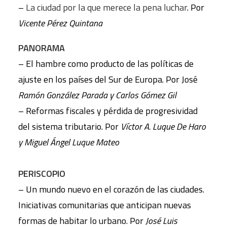
–
La ciudad por la que merece la pena luchar
. Por
Vicente Pérez Quintana
PANORAMA
– El hambre como producto de las políticas de
ajuste en los países del Sur de Europa. Por José
Ramón González Parada y Carlos Gómez Gil
– Reformas fiscales y pérdida de progresividad
del sistema tributario. Por
Víctor A. Luque De Haro
y Miguel Ángel Luque Mateo
PERISCOPIO
– Un mundo nuevo en el corazón de las ciudades.
Iniciativas comunitarias que anticipan nuevas
formas de habitar lo urbano. Por
José Luis