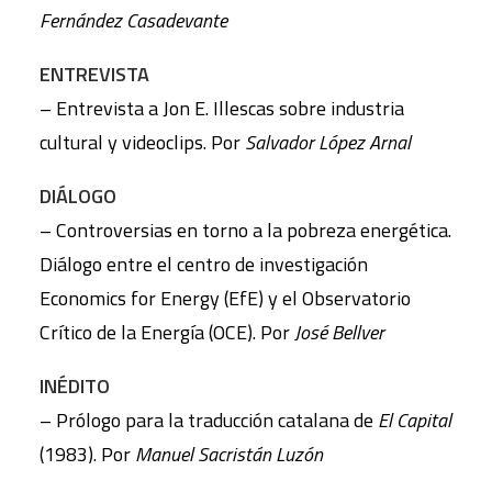
Fernández Casadevante
ENTREVISTA
– Entrevista a Jon E. Illescas sobre industria
cultural y videoclips. Por
Salvador López Arnal
DIÁLOGO
– Controversias en torno a la pobreza energética.
Diálogo entre el centro de investigación
Economics for Energy (EfE) y el Observatorio
Crítico de la Energía (OCE). Por
José Bellver
INÉDITO
– Prólogo para la traducción catalana de
El Capital
(1983). Por
Manuel Sacristán Luzón