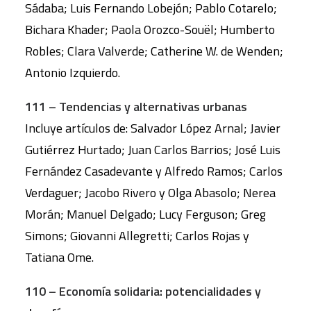
Sádaba; Luis Fernando Lobejón; Pablo Cotarelo;
Bichara Khader; Paola Orozco-Souël; Humberto
Robles; Clara Valverde; Catherine W. de Wenden;
Antonio Izquierdo.
111 – Tendencias y alternativas urbanas
Incluye artículos de: Salvador López Arnal; Javier
Gutiérrez Hurtado; Juan Carlos Barrios; José Luis
Fernández Casadevante y Alfredo Ramos; Carlos
Verdaguer; Jacobo Rivero y Olga Abasolo; Nerea
Morán; Manuel Delgado; Lucy Ferguson; Greg
Simons; Giovanni Allegretti; Carlos Rojas y
Tatiana Ome.
110 – Economía solidaria: potencialidades y