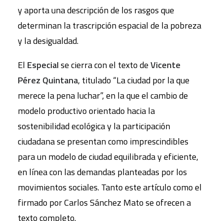
y aporta una descripción de los rasgos que
determinan la trascripción espacial de la pobreza
y la desigualdad.
El
Especial
se cierra con el texto de
Vicente
Pérez Quintana
, titulado “La ciudad por la que
merece la pena luchar”, en la que el cambio de
modelo productivo orientado hacia la
sostenibilidad ecológica y la participación
ciudadana se presentan como imprescindibles
para un modelo de ciudad equilibrada y eficiente,
en línea con las demandas planteadas por los
movimientos sociales. Tanto este artículo como el
firmado por Carlos Sánchez Mato se ofrecen a
texto completo.