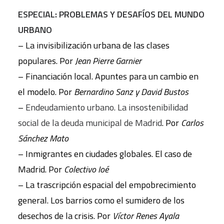
ESPECIAL: PROBLEMAS Y DESAFÍOS DEL MUNDO
URBANO
– La invisibilización urbana de las clases
populares. Por
Jean Pierre Garnier
– Financiación local. Apuntes para un cambio en
el modelo. Por
Bernardino Sanz y David Bustos
–
Endeudamiento urbano. La insostenibilidad
social de la deuda municipal de Madrid
. Por
Carlos
Sánchez Mato
– Inmigrantes en ciudades globales. El caso de
Madrid. Por
Colectivo Ioé
– La trascripción espacial del empobrecimiento
general. Los barrios como el sumidero de los
desechos de la crisis. Por
Víctor Renes Ayala