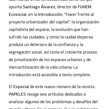
apunta
Santiago Álvarez
, director de
FUHEM
Ecosocial
, en la
Introducción
, "Hacer frente al
proyecto urbanizador del capital": la organización
capitalista del espacio, la evolución que han
sufrido las ciudades, y cómo la ciudad dispersa
produce un deterioro de la confianza y la
segregación social, así como el creciente proceso
de privatización de los espacios urbanos y de
mercantilización de la vida urbana. La
Introducción está accesible a texto completo.
El
Especial
de este nuevo número de la revista
PAPELES
recoge seis artículos dedicados a
analizar algunos de los problemas y desafíos del