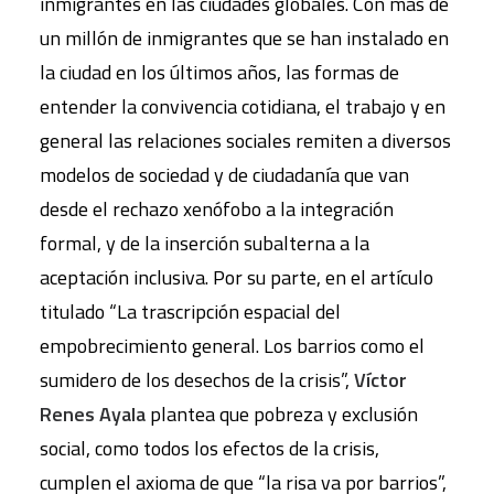
inmigrantes en las ciudades globales. Con más de
un millón de inmigrantes que se han instalado en
la ciudad en los últimos años, las formas de
entender la convivencia cotidiana, el trabajo y en
general las relaciones sociales remiten a diversos
modelos de sociedad y de ciudadanía que van
desde el rechazo xenófobo a la integración
formal, y de la inserción subalterna a la
aceptación inclusiva. Por su parte, en el artículo
titulado “La trascripción espacial del
empobrecimiento general. Los barrios como el
sumidero de los desechos de la crisis”,
Víctor
Renes Ayala
plantea que pobreza y exclusión
social, como todos los efectos de la crisis,
cumplen el axioma de que “la risa va por barrios”,