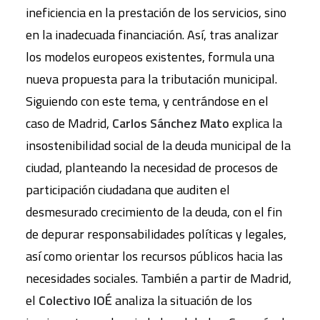
ineficiencia en la prestación de los servicios, sino
en la inadecuada financiación. Así, tras analizar
los modelos europeos existentes, formula una
nueva propuesta para la tributación municipal.
Siguiendo con este tema, y centrándose en el
caso de Madrid,
Carlos Sánchez Mato
explica la
insostenibilidad social de la deuda municipal de la
ciudad, planteando la necesidad de procesos de
participación ciudadana que auditen el
desmesurado crecimiento de la deuda, con el fin
de depurar responsabilidades políticas y legales,
así como orientar los recursos públicos hacia las
necesidades sociales. También a partir de Madrid,
el
Colectivo IOÉ
analiza la situación de los