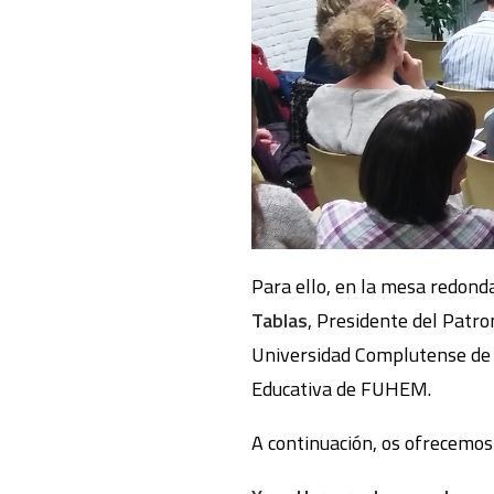
Para ello, en la mesa redond
Tablas
, Presidente del Pat
Universidad Complutense de 
Educativa de FUHEM.
A continuación, os ofrecemos