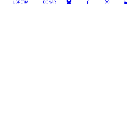
LIBRERÍA
DONAR