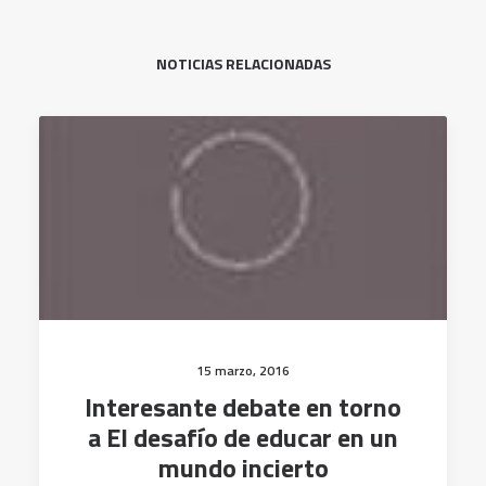
NOTICIAS RELACIONADAS
15 marzo, 2016
Interesante debate en torno
a El desafío de educar en un
mundo incierto