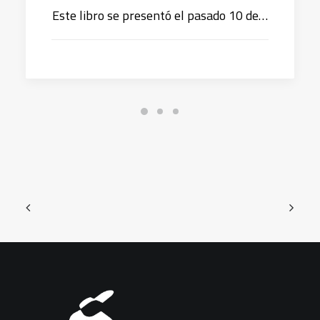
Este libro se presentó el pasado 10 de…