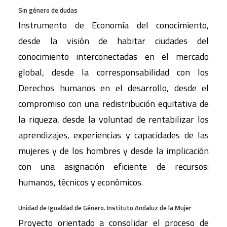
Sin género de dudas
Instrumento de Economía del conocimiento,
desde la visión de habitar ciudades del
conocimiento interconectadas en el mercado
global, desde la corresponsabilidad con los
Derechos humanos en el desarrollo, desde el
compromiso con una redistribución equitativa de
la riqueza, desde la voluntad de rentabilizar los
aprendizajes, experiencias y capacidades de las
mujeres y de los hombres y desde la implicación
con una asignación eficiente de recursos:
humanos, técnicos y económicos.
Unidad de Igualdad de Género. Instituto Andaluz de la Mujer
Proyecto orientado a consolidar el proceso de