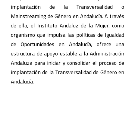
implantación de la Transversalidad o
Mainstreaming de Género en Andalucía. A través
de ella, el Instituto Andaluz de la Mujer, como
organismo que impulsa las políticas de Igualdad
de Oportunidades en Andalucía, ofrece una
estructura de apoyo estable a la Administración
Andaluza para iniciar y consolidar el proceso de
implantación de la Transversalidad de Género en
Andalucía.