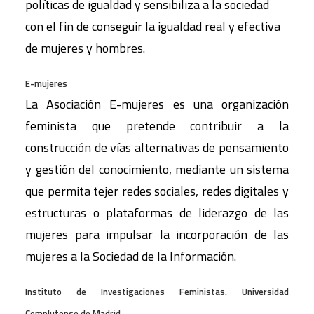
políticas de igualdad y sensibiliza a la sociedad
con el fin de conseguir la igualdad real y efectiva
de mujeres y hombres.
E-mujeres
La Asociación E-mujeres es una organización
feminista que pretende contribuir a la
construcción de vías alternativas de pensamiento
y gestión del conocimiento, mediante un sistema
que permita tejer redes sociales, redes digitales y
estructuras o plataformas de liderazgo de las
mujeres para impulsar la incorporación de las
mujeres a la Sociedad de la Información.
Instituto de Investigaciones Feministas. Universidad
Complutense de Madrid