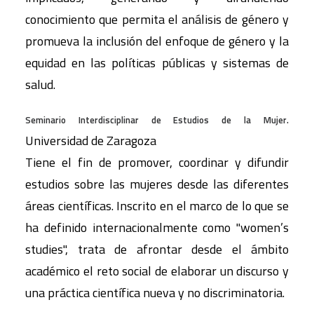
conocimiento que permita el análisis de género y
promueva la inclusión del enfoque de género y la
equidad en las políticas públicas y sistemas de
salud.
.
Seminario Interdisciplinar de Estudios de la Mujer
Universidad de Zaragoza
Tiene el fin de promover, coordinar y difundir
estudios sobre las mujeres desde las diferentes
áreas científicas. Inscrito en el marco de lo que se
ha definido internacionalmente como "women’s
studies", trata de afrontar desde el ámbito
académico el reto social de elaborar un discurso y
una práctica científica nueva y no discriminatoria.