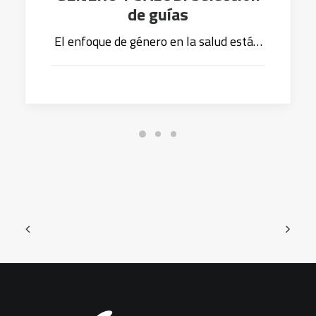
de guías
El enfoque de género en la salud está…