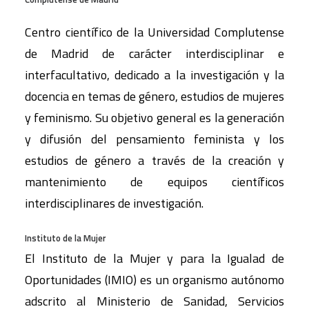
Centro científico de la Universidad Complutense
de Madrid de carácter interdisciplinar e
interfacultativo, dedicado a la investigación y la
docencia en temas de género, estudios de mujeres
y feminismo. Su objetivo general es la generación
y difusión del pensamiento feminista y los
estudios de género a través de la creación y
mantenimiento de equipos científicos
interdisciplinares de investigación.
Instituto de la Mujer
El Instituto de la Mujer y para la Igualad de
Oportunidades (IMIO) es un organismo autónomo
adscrito al Ministerio de Sanidad, Servicios