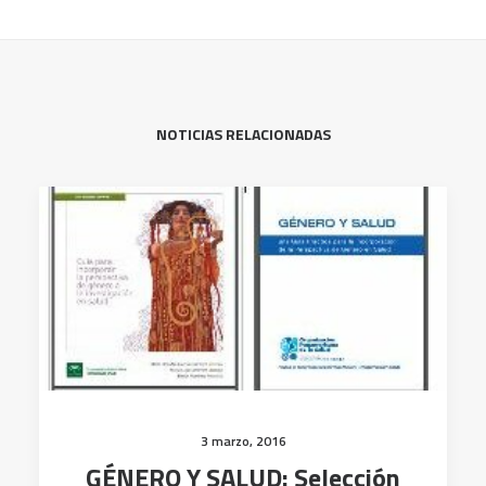
NOTICIAS RELACIONADAS
3 marzo, 2016
GÉNERO Y SALUD: Selección