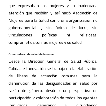
que expresaban las mujeres y la inadecuada
atención que recibían y así nació Asociación de
Mujeres para la Salud como una organización no
gubernamental y sin ánimo de lucro, sin
vinculaciones políticas ni religiosas,
comprometida con las mujeres y su salud.
Observatorio de salud de la mujer
Desde la Dirección General de Salud Pública,
Calidad e Innovación se trabaja en la elaboración
de líneas de actuación comunes para la
disminución de las desigualdades en salud por
razón de género, desde una perspectiva de
participación y colaboración de todos los agentes
implicados, generando y difundiendo