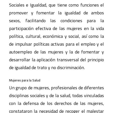
Sociales e Igualdad, que tiene como funciones el
promover y fomentar la igualdad de ambos
sexos, facilitando las condiciones para la
participación efectiva de las mujeres en la vida
política, cultural, económica y social, así como la
de impulsar políticas activas para el empleo y el
autoempleo de las mujeres y la de fomentar y
desarrollar la aplicación transversal del principio
de igualdad de trato y no discriminación.
Mujeres para la Salud
Un grupo de mujeres, profesionales de diferentes
disciplinas sociales y de la salud, todas vinculadas
con la defensa de los derechos de las mujeres,
constataron la necesidad de recoger el malestar