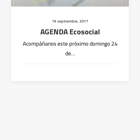
19 septiembre, 2017
AGENDA Ecosocial
Acompáñanos este próximo domingo 24
de…