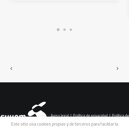
Aviso legal
|
Política de privacidad
|
Política de
Este sitio usa cookies propias y de terceros para facilitar la