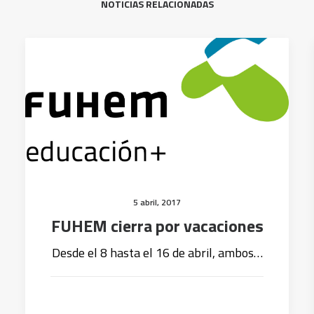
NOTICIAS RELACIONADAS
5 abril, 2017
FUHEM cierra por vacaciones
Desde el 8 hasta el 16 de abril, ambos…