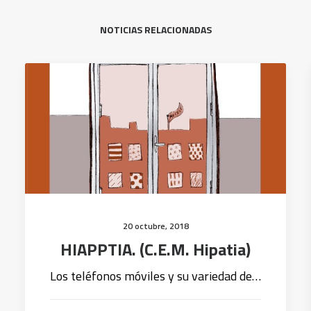
NOTICIAS RELACIONADAS
20 octubre, 2018
HIAPPTIA. (C.E.M. Hipatia)
Los teléfonos móviles y su variedad de…