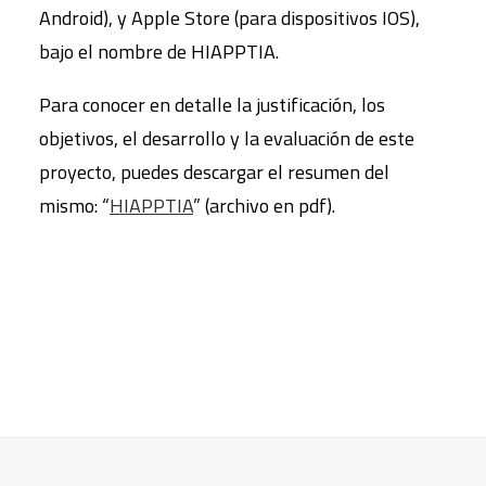
Android), y Apple Store (para dispositivos IOS),
bajo el nombre de HIAPPTIA.
Para conocer en detalle la justificación, los
objetivos, el desarrollo y la evaluación de este
proyecto, puedes descargar el resumen del
mismo: “
HIAPPTIA
” (archivo en pdf).